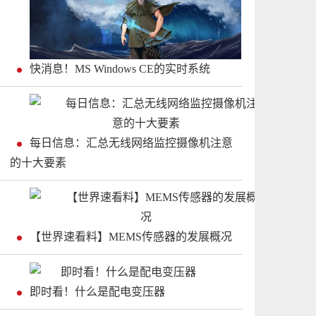
快消息！MS Windows CE的实时系统
每日信息：汇总无线网络监控摄像机注意
的十大要素
【世界速看料】MEMS传感器的发展概况
即时看！什么是配电变压器