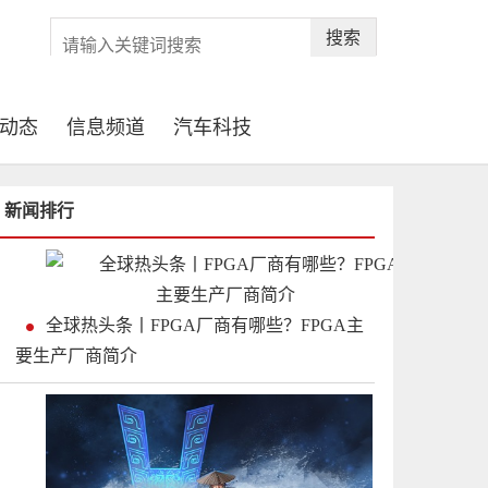
搜索
动态
信息频道
汽车科技
新闻排行
全球热头条丨FPGA厂商有哪些？FPGA主
要生产厂商简介