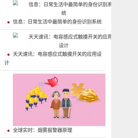
信息：日常生活中最简单的身份识别系统
天天速讯：电容感应式触摸开关的应用设
计
全球实时：烟雾报警器原理