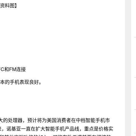
资料图】
FC和FM连接
GB版本的手机表现良好。
大的处理器，预计将为美国消费者在中档智能手机市
a近年来，诺基亚一直在扩大智能手机产品线，重点是价格实