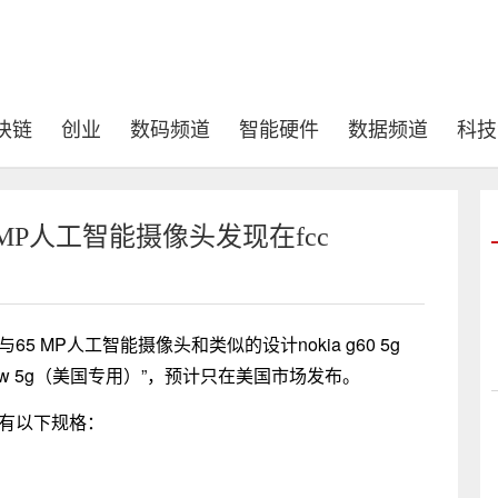
块链
创业
数码频道
智能硬件
数据频道
科技
5 MP人工智能摄像头发现在fcc
与65 MP人工智能摄像头和类似的设计nokia g60 5g
adow 5g（美国专用）”，预计只在美国市场发布。
具有以下规格：