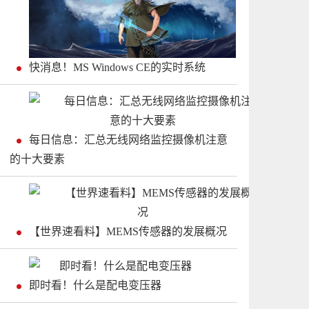
快消息！MS Windows CE的实时系统
每日信息：汇总无线网络监控摄像机注意
的十大要素
【世界速看料】MEMS传感器的发展概况
即时看！什么是配电变压器