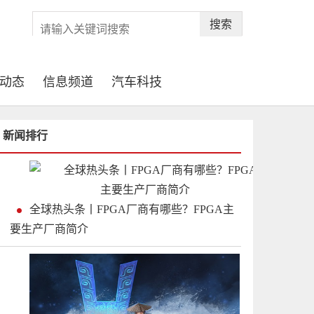
搜索
动态
信息频道
汽车科技
新闻排行
全球热头条丨FPGA厂商有哪些？FPGA主
要生产厂商简介