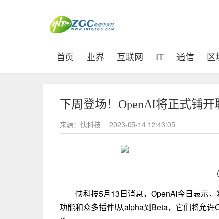
(current)
首页
业界
互联网
IT
通信
区
下周登场！OpenAI将正式铺
来源：快科技
2023-05-14 12:43:05
快科技5月13日消息，OpenAI今日表示，将
功能和众多插件!从alpha到Beta，它们将允许C