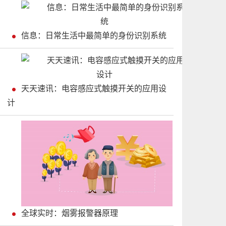
信息：日常生活中最简单的身份识别系统
天天速讯：电容感应式触摸开关的应用设
计
全球实时：烟雾报警器原理