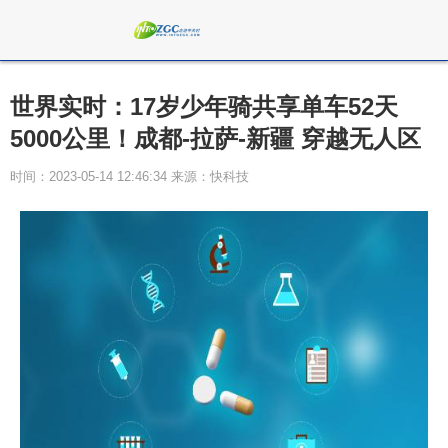
世界实时：17岁少年骑共享单车52天
5000公里！成都-拉萨-新疆 穿越无人区
时间：2023-05-14 12:46:34 来源：快科技