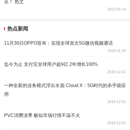
至！ 热文
2023-05-14
热点新闻
11月30日OPPO宣布：实现全球首次5G微信视频通话
2018-11-30
迄今为止 支付宝全球用户超9亿 2年增长100%
2018-12-01
一种全新的业务模式浮出水面 Cloud X：5G时代的杀手级应
用
2018-12-01
PVC消费淡季 貌似市场行情不温不火
2018-12-01