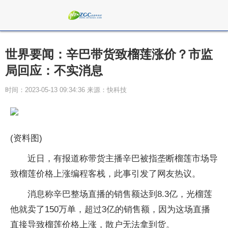
世界要闻：辛巴带货致榴莲涨价？市监
局回应：不实消息
时间：2023-05-13 09:34:36 来源：快科技
(资料图)
近日，有报道称带货主播辛巴被指垄断榴莲市场导
致榴莲价格上涨编程客栈，此事引发了网友热议。
消息称辛巴整场直播的销售额达到8.3亿，光榴莲
他就卖了150万单，超过3亿的销售额，因为这场直播
直接导致榴莲价格上涨，散户无法拿到货。