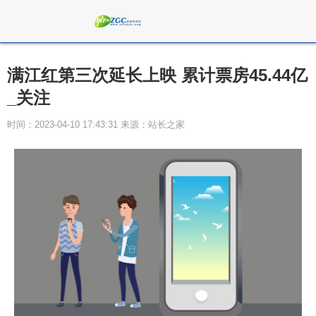
满江红第三次延长上映 累计票房45.44亿
_关注
时间：2023-04-10 17:43:31 来源：站长之家