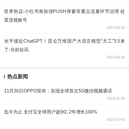
世界热议:小红书将加强PUSH弹窗等重点流量环节治理 处
置违规账号
2023-04-10
水平接近ChatGPT！昆仑万维国产大语言模型“天工”3.5来
了-当前短讯
2023-04-10
热点新闻
11月30日OPPO宣布：实现全球首次5G微信视频通话
2018-11-30
迄今为止 支付宝全球用户超9亿 2年增长100%
2018-12-01