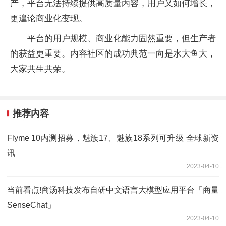
产，平台无法持续提供高质量内容，用户又如何增长，
更遑论商业化变现。
平台的用户规模、商业化能力固然重要，但生产者
的获益更重要。内容社区的成功典范一向是水大鱼大，
大家共生共荣。
推荐内容
Flyme 10内测招募，魅族17、魅族18系列可升级 全球新资
讯
2023-04-10
当前看点!商汤科技发布自研中文语言大模型应用平台「商量
SenseChat」
2023-04-10