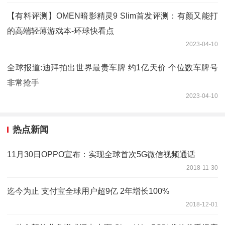
【有料评测】OMEN暗影精灵9 Slim首发评测：有颜又能打
的高端轻薄游戏本-环球快看点
2023-04-10
全球报道:迪拜拍出世界最贵车牌 约1亿天价 个位数车牌号
非常抢手
2023-04-10
热点新闻
11月30日OPPO宣布：实现全球首次5G微信视频通话
2018-11-30
迄今为止 支付宝全球用户超9亿 2年增长100%
2018-12-01