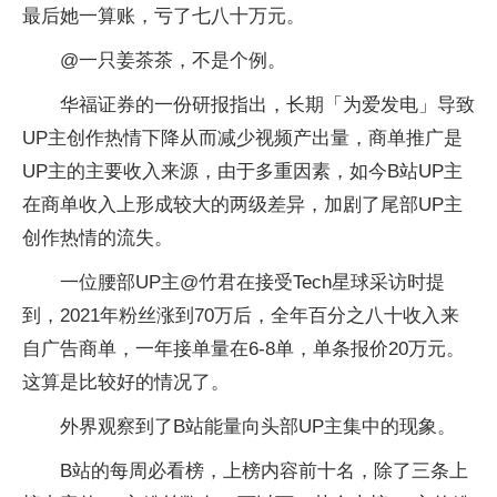
最后她一算账，亏了七八十万元。
@一只姜茶茶，不是个例。
华福证券的一份研报指出，长期「为爱发电」导致
UP主创作热情下降从而减少视频产出量，商单推广是
UP主的主要收入来源，由于多重因素，如今B站UP主
在商单收入上形成较大的两级差异，加剧了尾部UP主
创作热情的流失。
一位腰部UP主@竹君在接受Tech星球采访时提
到，2021年粉丝涨到70万后，全年百分之八十收入来
自广告商单，一年接单量在6-8单，单条报价20万元。
这算是比较好的情况了。
外界观察到了B站能量向头部UP主集中的现象。
B站的每周必看榜，上榜内容前十名，除了三条上