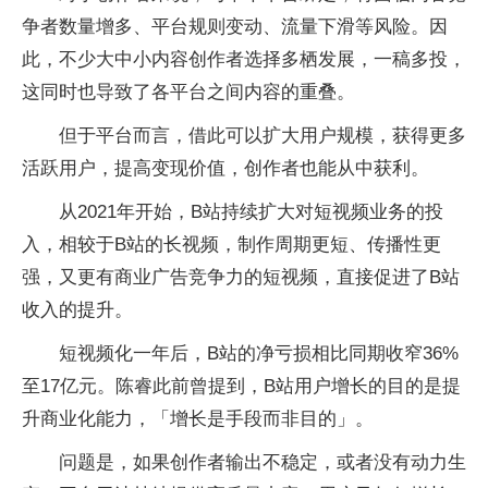
争者数量增多、平台规则变动、流量下滑等风险。因
此，不少大中小内容创作者选择多栖发展，一稿多投，
这同时也导致了各平台之间内容的重叠。
但于平台而言，借此可以扩大用户规模，获得更多
活跃用户，提高变现价值，创作者也能从中获利。
从2021年开始，B站持续扩大对短视频业务的投
入，相较于B站的长视频，制作周期更短、传播性更
强，又更有商业广告竞争力的短视频，直接促进了B站
收入的提升。
短视频化一年后，B站的净亏损相比同期收窄36%
至17亿元。陈睿此前曾提到，B站用户增长的目的是提
升商业化能力，「增长是手段而非目的」。
问题是，如果创作者输出不稳定，或者没有动力生