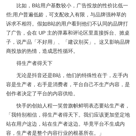
比如，B站用户基数较小，广告投放的性价比低一
些;用户普遍低龄，可支配收入有限，与品牌强种草的
诉求不相符。假如B站的用户看到他们不认同的品牌打
了广告，会在 UP 主的弹幕和评论区里直接拆台、掀桌
子，说产品「不好用」、「建议别买」。这又影响品牌
商投放的热情，造成恶性循环。
得生产者得天下
无论是抖音还是B站，他们的特殊性在于，左手内
容是生产者，右手是消费者，平台自己不生产内容，是
创作者决定了平台的内容供给。
快手的创始人程一笑曾旗帜鲜明表态要站生产者，
「我特别相信，得生产者得天下。我们应该更加坚定地
站在用户这边，站在生产者这边。毕竟平台不生成内
容，生产者是整个内容行业的根基所在。」