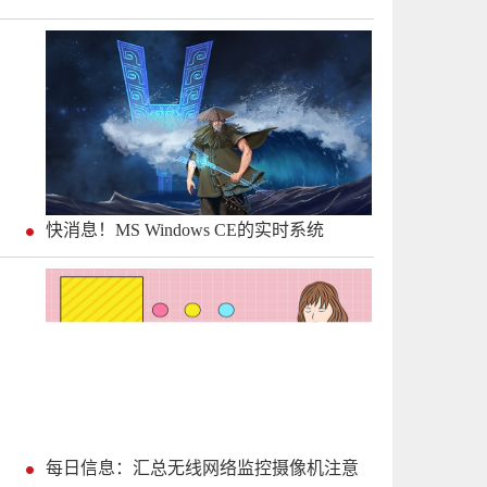
快消息！MS Windows CE的实时系统
每日信息：汇总无线网络监控摄像机注意