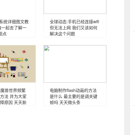
p系统详细图文教
全球动态:手机已经连接wifi
编一起去了解一
但无法上网 我们又该如何
视点
解决这个问题
统玩魔兽世界频繁
电脑制作flash动画的方法
方法 并为大家
是什么 最主要的是调关键
障原因 天天新
帧吗 天天微头条