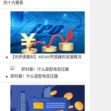
的十大要素
【世界速看料】MEMS传感器的发展概况
即时看！什么是配电变压器