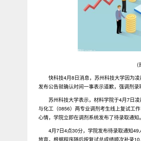
(
快科技4月8日消息，苏州科技大学因为
发布公告就确认时间一事表示道歉，强调剂录
苏州科技大学表示，材料学院于4月7日凌
与化工（0856）两专业调剂考生线上复试工
心情，学院立即在调剂系统发布了待录取通知
4月7日4点30分，学院发布待录取通知4
放弃，根据程序随后按复试总成绩顺次补录10