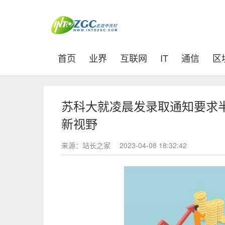
(current)
首页
业界
互联网
IT
通信
区
苏科大就凌晨发录取通知要求
新视野
来源：站长之家
2023-04-08 18:32:42