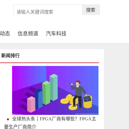
搜索
动态
信息频道
汽车科技
新闻排行
全球热头条丨FPGA厂商有哪些？FPGA主
要生产厂商简介