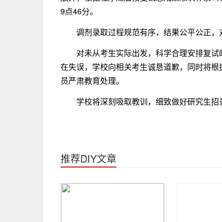
9点46分。
调剂录取过程规范有序，结果公平公正，
对未从考生实际出发，科学合理安排复试
在失误，学校向相关考生诚恳道歉，同时将根
员严肃教育处理。
学校将深刻吸取教训，细致做好研究生招
推荐DIY文章