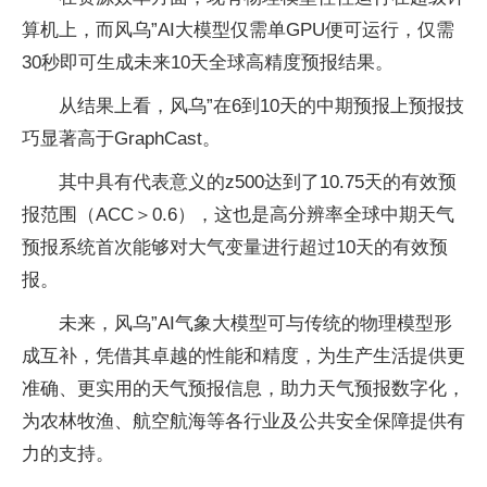
算机上，而风乌”AI大模型仅需单GPU便可运行，仅需
30秒即可生成未来10天全球高精度预报结果。
从结果上看，风乌”在6到10天的中期预报上预报技
巧显著高于GraphCast。
其中具有代表意义的z500达到了10.75天的有效预
报范围（ACC＞0.6），这也是高分辨率全球中期天气
预报系统首次能够对大气变量进行超过10天的有效预
报。
未来，风乌”AI气象大模型可与传统的物理模型形
成互补，凭借其卓越的性能和精度，为生产生活提供更
准确、更实用的天气预报信息，助力天气预报数字化，
为农林牧渔、航空航海等各行业及公共安全保障提供有
力的支持。