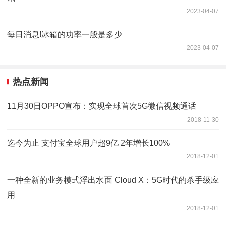
2023-04-07
每日消息!冰箱的功率一般是多少
2023-04-07
热点新闻
11月30日OPPO宣布：实现全球首次5G微信视频通话
2018-11-30
迄今为止 支付宝全球用户超9亿 2年增长100%
2018-12-01
一种全新的业务模式浮出水面 Cloud X：5G时代的杀手级应
用
2018-12-01