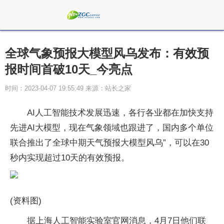
全球气象预报大模型风乌发布：有效预
报时间首破10天_今亮点
时间：2023-04-07 19:55:49 来源：站长之家
AI人工智能技术发展迅速，各行各业都在加快支持
先进AI大模型，现在气象领域也跟进了，国内多个单位
联合推出了全球中期天气预报大模型风乌”，可以在30
秒内实现超过10天的有效预报。
(资料图)
据上海人工智能实验室官网消息，4月7日他们联