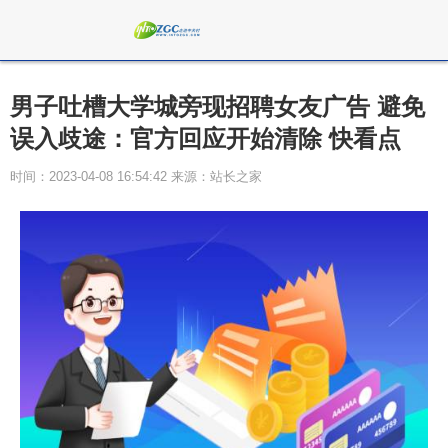
男子吐槽大学城旁现招聘女友广告 避免
误入歧途：官方回应开始清除 快看点
时间：2023-04-08 16:54:42 来源：站长之家