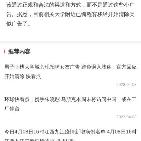
该通过正规和合法的渠道和方式，而不是通过这些小广
告。据悉，目前相关大学附近已编程客栈经开始清除类
似广告了。
推荐内容
男子吐槽大学城旁现招聘女友广告 避免误入歧途：官方回应
开始清除 快看点
2023-04-08
环球快看点丨携手朱晓彤 马斯克本周末将访问中国：或在工
厂停留
2023-04-08
今日4月08日16时江西九江疫情新增病例名单 4月08日16时