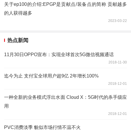
关于ep100的介绍:EPGP是贡献点/装备点的简称 贡献越多
的人获得越多
2023-03-22
热点新闻
11月30日OPPO宣布：实现全球首次5G微信视频通话
2018-11-30
迄今为止 支付宝全球用户超9亿 2年增长100%
2018-12-01
一种全新的业务模式浮出水面 Cloud X：5G时代的杀手级应
用
2018-12-01
PVC消费淡季 貌似市场行情不温不火