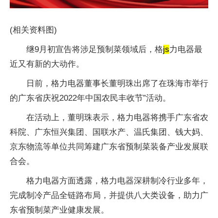
(相关资料图)
继9月初宣告将涉足预制菜领域后，格
js
力电器最
近又有新的大动作。
日前，格力电器董事长董明珠出席了在珠海市举行
的广东省庆祝2022年中国农民丰收节”活动。
在活动上，董明珠表示，格力电器将携手广东省农
科院、广东恒兴集团、国联水产、温氏集团、钱大妈、
京东物流等单位共同筹建广东省预制菜装备产业发展联
合会。
格力电器方面透露，格力电器深耕制冷行业多年，
完成制冷产品全链路布局，并提供八大类设备，助力广
东省预制菜产业健康发展。