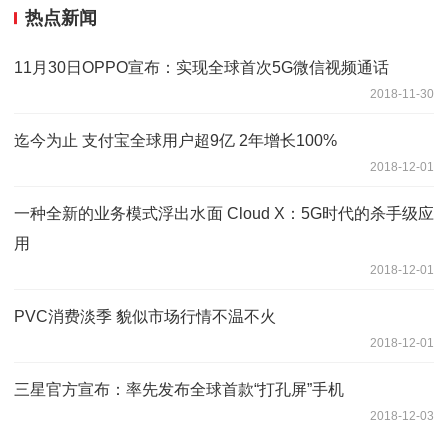
热点新闻
11月30日OPPO宣布：实现全球首次5G微信视频通话
2018-11-30
迄今为止 支付宝全球用户超9亿 2年增长100%
2018-12-01
一种全新的业务模式浮出水面 Cloud X：5G时代的杀手级应
用
2018-12-01
PVC消费淡季 貌似市场行情不温不火
2018-12-01
三星官方宣布：率先发布全球首款“打孔屏”手机
2018-12-03