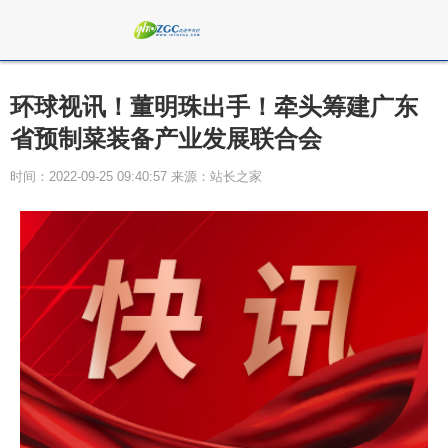
环球视讯！董明珠出手！牵头筹建广东
省预制菜装备产业发展联合会
时间：2022-09-25 09:40:57 来源：站长之家