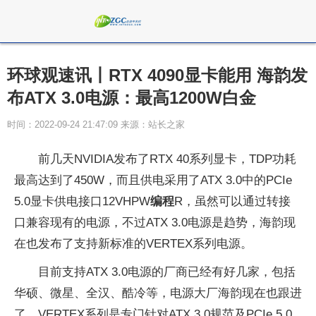
环球观速讯丨RTX 4090显卡能用 海韵发
布ATX 3.0电源：最高1200W白金
时间：2022-09-24 21:47:09 来源：站长之家
前几天NVIDIA发布了RTX 40系列显卡，TDP功耗
最高达到了450W，而且供电采用了ATX 3.0中的PCIe
5.0显卡供电接口12VHPW
编程
R，虽然可以通过转接
口兼容现有的电源，不过ATX 3.0电源是趋势，海韵现
在也发布了支持新标准的VERTEX系列电源。
目前支持ATX 3.0电源的厂商已经有好几家，包括
华硕、微星、全汉、酷冷等，电源大厂海韵现在也跟进
了，VERTEX系列是专门针对ATX 3.0规范及PCIe 5.0