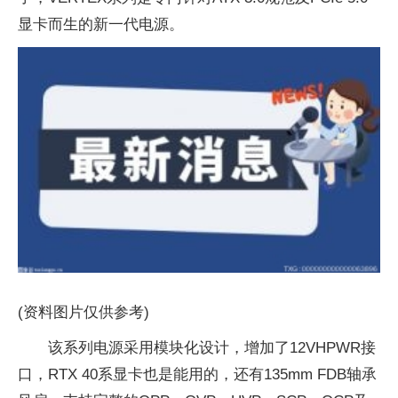
显卡而生的新一代电源。
(资料图片仅供参考)
该系列电源采用模块化设计，增加了12VHPWR接
口，RTX 40系显卡也是能用的，还有135mm FDB轴承