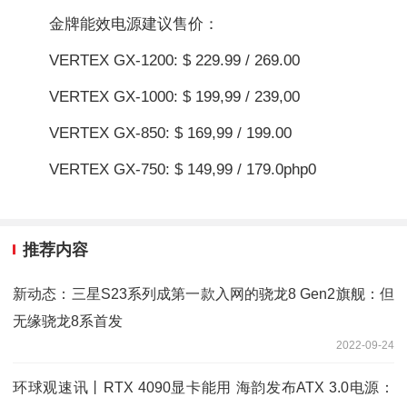
金牌能效电源建议售价：
VERTEX GX-1200: $ 229.99 / 269.00
VERTEX GX-1000: $ 199,99 / 239,00
VERTEX GX-850: $ 169,99 / 199.00
VERTEX GX-750: $ 149,99 / 179.0
php
0
推荐内容
新动态：三星S23系列成第一款入网的骁龙8 Gen2旗舰：但
无缘骁龙8系首发
2022-09-24
环球观速讯丨RTX 4090显卡能用 海韵发布ATX 3.0电源：