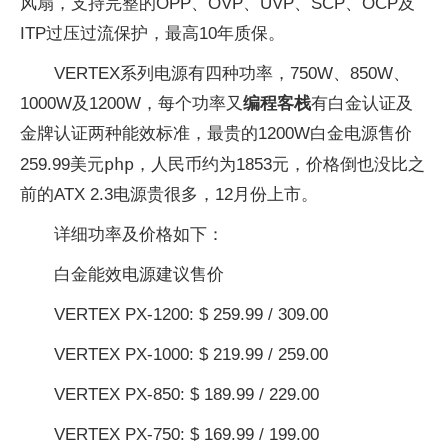
风扇，支持完整的OPP、OVP、UVP、SCP、OCP及
ITP过压过流保护，最高10年质保。
VERTEX系列电源有四种功率，750W、850W、
1000W及1200W，每个功率又
编程客栈
有白金认证及
金牌认证两种能效标准，最贵的1200W白金电源售价
php
259.99美元
，人民币约为1853元，价格倒也没比之
前的ATX 2.3电源贵很多，12月份上市。
详细功率及价格如下：
白金能效电源建议售价
VERTEX PX-1200: $ 259.99 / 309.00
VERTEX PX-1000: $ 219.99 / 259.00
VERTEX PX-850: $ 189.99 / 229.00
VERTEX PX-750: $ 169.99 / 199.00