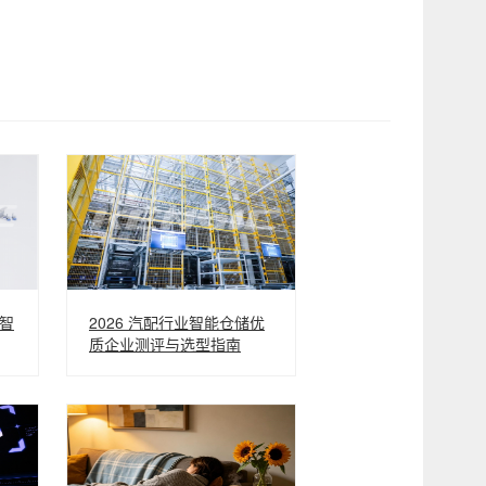
智
2026 汽配行业智能仓储优
质企业测评与选型指南