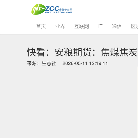
(current)
首页
业界
互联网
IT
通信
区
快看：安粮期货：焦煤焦炭
来源：生意社
2026-05-11 12:19:11