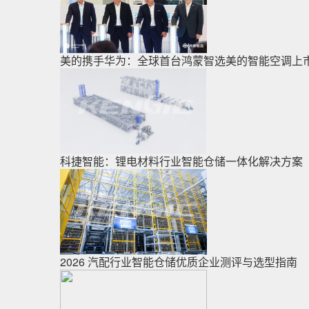
美的携手华为：全球首台鸿蒙智选美的智能空调上
科捷智能：锂电材料行业智能仓储一体化解决方案
2026 汽配行业智能仓储优质企业测评与选型指南