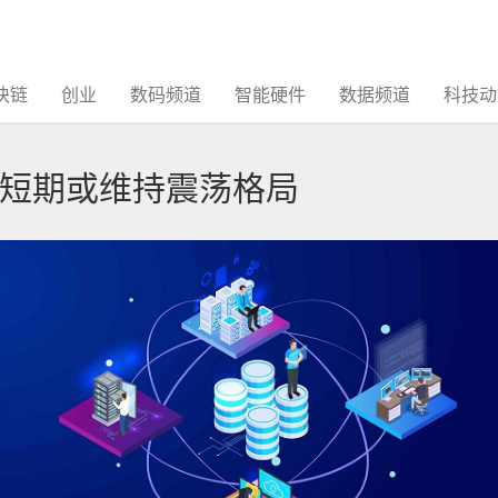
块链
创业
数码频道
智能硬件
数据频道
科技动
短期或维持震荡格局