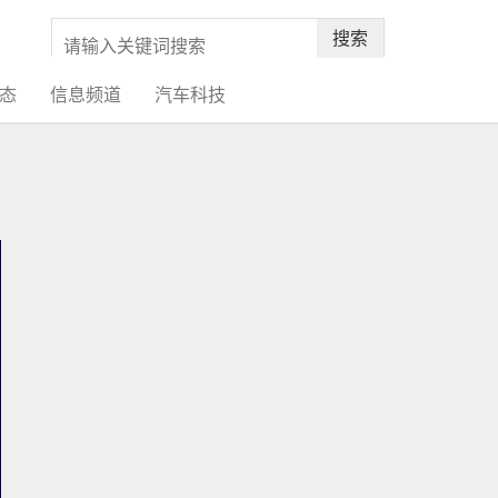
搜索
态
信息频道
汽车科技