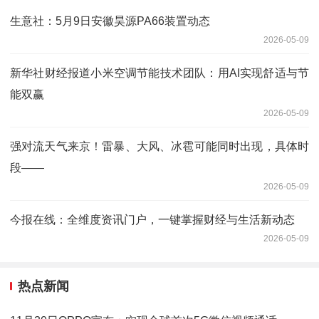
生意社：5月9日安徽昊源PA66装置动态
2026-05-09
新华社财经报道小米空调节能技术团队：用AI实现舒适与节
能双赢
2026-05-09
强对流天气来京！雷暴、大风、冰雹可能同时出现，具体时
段——
2026-05-09
今报在线：全维度资讯门户，一键掌握财经与生活新动态
2026-05-09
热点新闻