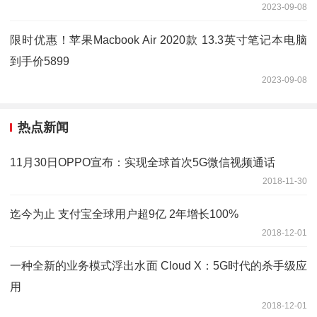
2023-09-08
限时优惠！苹果Macbook Air 2020款 13.3英寸笔记本电脑
到手价5899
2023-09-08
热点新闻
11月30日OPPO宣布：实现全球首次5G微信视频通话
2018-11-30
迄今为止 支付宝全球用户超9亿 2年增长100%
2018-12-01
一种全新的业务模式浮出水面 Cloud X：5G时代的杀手级应
用
2018-12-01