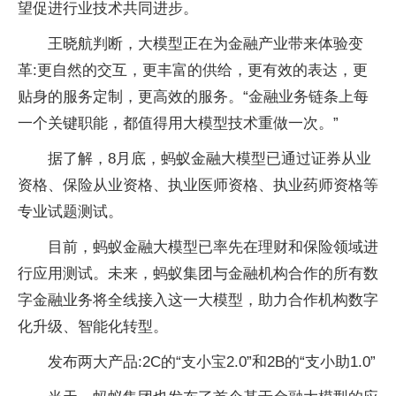
望促进行业技术共同进步。
王晓航判断，大模型正在为金融产业带来体验变
革:更自然的交互，更丰富的供给，更有效的表达，更
贴身的服务定制，更高效的服务。“金融业务链条上每
一个关键职能，都值得用大模型技术重做一次。”
据了解，8月底，蚂蚁金融大模型已通过证券从业
资格、保险从业资格、执业医师资格、执业药师资格等
专业试题测试。
目前，蚂蚁金融大模型已率先在理财和保险领域进
行应用测试。未来，蚂蚁集团与金融机构合作的所有数
字金融业务将全线接入这一大模型，助力合作机构数字
化升级、智能化转型。
发布两大产品:2C的“支小宝2.0”和2B的“支小助1.0”