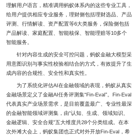
理解用户语言，精准调用蚂蚁体系内的这些专业工具，
给用户提供相应专业服务，理财侧包括理财选品、产品
评测、行情解读、资产配置等6大类服务，保险侧包括
产品解读、家庭配置、智能核保、智能理赔等10多个
智能服务。
针对内容生成的安全可控问题，蚂蚁金融大模型采
用意图识别与事实性校验相结合的方式，有效提升了生
成内容的合规性、安全性和真实性。
为了系统化评估AI在金融领域的表现，蚂蚁从真实
金融场景定义了金融AI任务评测集“Fin-Eval”。Fin-Eval
代表真实产业场景需求，是目前覆盖最广、专业性最深
的金融智能领域评测集，由“认知、生成、领域知识、
金融逻辑、安全合规”五大维度共28个分类组成。在本
次外滩大会上，蚂蚁集团也正式对外开放Fin-Eval，希