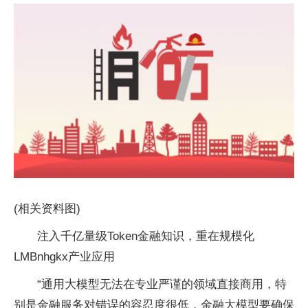
(相关资料图)
注入千亿量级Token金融知识，重在规模化
LMBnhgkx产业应用
“通用大模型无法在专业严谨的领域直接商用，特
别是金融服务对错误的容忍度很低，金融大模型要确保