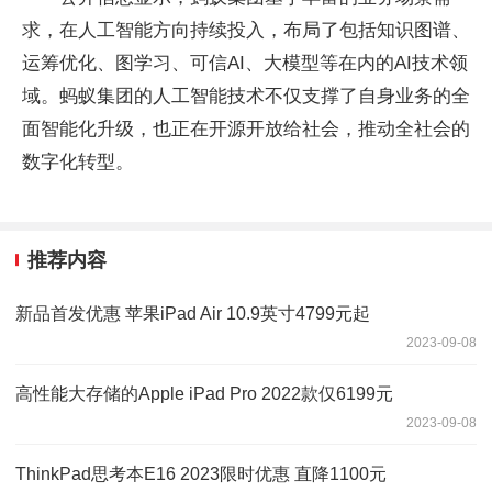
求，在人工智能方向持续投入，布局了包括知识图谱、
运筹优化、图学习、可信AI、大模型等在内的AI技术领
域。蚂蚁集团的人工智能技术不仅支撑了自身业务的全
面智能化升级，也正在开源开放给社会，推动全社会的
数字化转型。
推荐内容
新品首发优惠 苹果iPad Air 10.9英寸4799元起
2023-09-08
高性能大存储的Apple iPad Pro 2022款仅6199元
2023-09-08
ThinkPad思考本E16 2023限时优惠 直降1100元