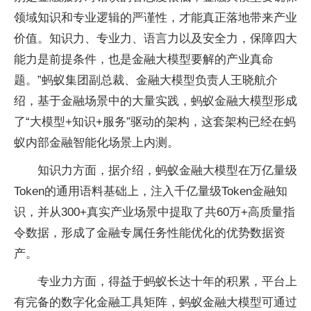
领域知识和专业逻辑的严谨性，才能真正落地带来产业
价值。知识力、专业力、语言力以及安全力，保障四大
能力是前提条件，也是金融大模型要解的产业真命
题。”蚂蚁集团副总裁、金融大模型负责人王晓航介
绍，基于金融场景中的大量实践，蚂蚁金融大模型形成
了“大模型+知识+服务”驱动的架构，这套架构已经在蚂
蚁内部金融智能化场景上内测。
知识力方面，据介绍，蚂蚁金融大模型在万亿量级
Token的通用语料基础上，注入千亿量级Token金融知
识，并从300+真实产业场景中提取了共60万+高质量指
令数据，形成了金融专属任务性能优化的优势数据资
产。
专业力方面，得益于蚂蚁长达十年的积累，平台上
有完备的数字化金融工具矩阵，蚂蚁金融大模型可通过