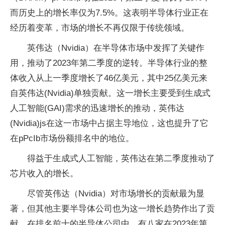
而历史上的增长率仅为7.5%。这表明半导体行业正在
经历着变革，市场的增长不再仅限于传统领域。
英伟达（Nvidia）在半导体市场中发挥了关键作
用，推动了2023年第二季度的逆转。半导体行业的整
体收入从上一季度增长了46亿美元，其中25亿美元来
自英伟达(Nvidia)单独贡献。这一增长主要受到生成式
人工智能(GAI)需求的迅速增长的推动，英伟达
(Nvidia)js在这一市场中占据主导地位，这也提升了它
在pPcIb市场份额排名中的地位。
得益于生成式人工智能，英伟达在第二季度推动了
芯片收入的增长。
尽管英伟达（Nvidia）对市场增长的贡献最为显
著，但其他主要半导体公司也为这一增长趋势作出了贡
献。在排名前十的半导体公司中，有八家在2023年第