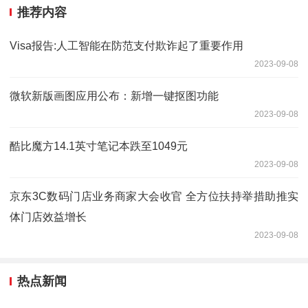
推荐内容
Visa报告:人工智能在防范支付欺诈起了重要作用
2023-09-08
微软新版画图应用公布：新增一键抠图功能
2023-09-08
酷比魔方14.1英寸笔记本跌至1049元
2023-09-08
京东3C数码门店业务商家大会收官 全方位扶持举措助推实
体门店效益增长
2023-09-08
热点新闻