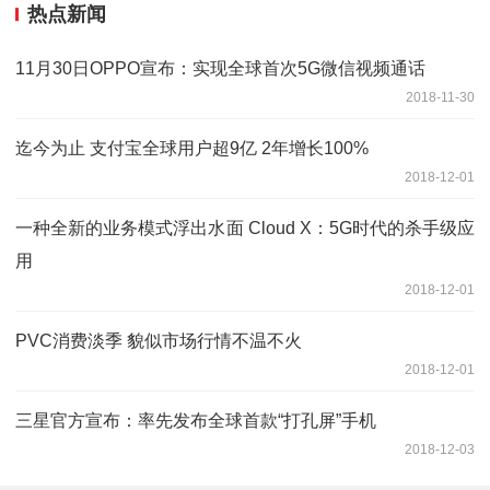
热点新闻
11月30日OPPO宣布：实现全球首次5G微信视频通话
2018-11-30
迄今为止 支付宝全球用户超9亿 2年增长100%
2018-12-01
一种全新的业务模式浮出水面 Cloud X：5G时代的杀手级应
用
2018-12-01
PVC消费淡季 貌似市场行情不温不火
2018-12-01
三星官方宣布：率先发布全球首款“打孔屏”手机
2018-12-03