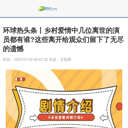
环球热头条丨乡村爱情中几位离世的演
员都有谁?这些离开给观众们留下了无尽
的遗憾
时间：2023-07-10 09:43:30 来源：互联网