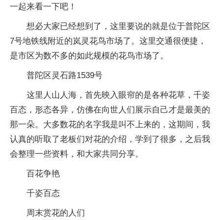
一起来看一下吧！
想必大家已经想到了，这里要说的就是位于普陀区
7号地铁线附近的岚灵花鸟市场了。这里交通很便捷，
是市区为数不多的如此规模的花鸟市场了。
普陀区灵石路1539号
这里人山人海，首先映入眼帘的是各种花草，千姿
百态，形态各异，仿佛在向世人们展示自己才是最美的
那一朵。大多数花的名字我是叫不上来的，这期间，我
认真的听取了老板们对花的介绍，学到了很多，之后我
会整理一些资料，和大家共同分享。
百花争艳
千姿百态
周末赏花的人们