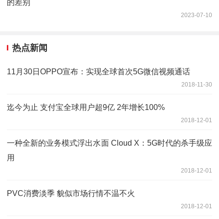
的差别
2023-07-10
热点新闻
11月30日OPPO宣布：实现全球首次5G微信视频通话
2018-11-30
迄今为止 支付宝全球用户超9亿 2年增长100%
2018-12-01
一种全新的业务模式浮出水面 Cloud X：5G时代的杀手级应
用
2018-12-01
PVC消费淡季 貌似市场行情不温不火
2018-12-01