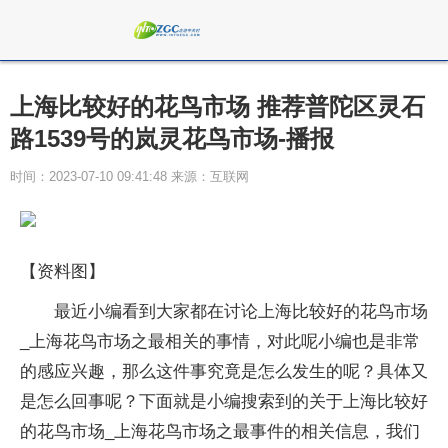
上海比较好的花鸟市场 推荐普陀区灵石
路1539号的岚灵花鸟市场-播报
时间：2023-07-10 09:41:48 来源：互联网
【资料图】
最近小编看到大家都在讨论上海比较好的花鸟市场
_上海花鸟市场之最相关的事情，对此呢小编也是非常
的感应兴趣，那么这件事究竟是怎么发生的呢？具体又
是怎么回事呢？下面就是小编搜索到的关于上海比较好
的花鸟市场_上海花鸟市场之最事件的相关信息，我们