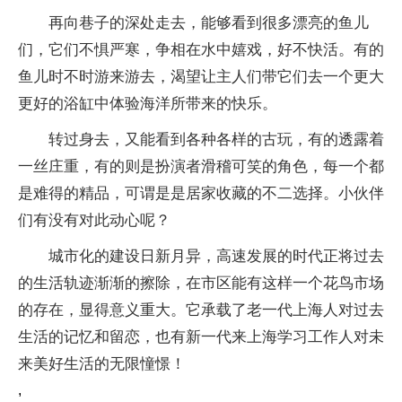
再向巷子的深处走去，能够看到很多漂亮的鱼儿
们，它们不惧严寒，争相在水中嬉戏，好不快活。有的
鱼儿时不时游来游去，渴望让主人们带它们去一个更大
更好的浴缸中体验海洋所带来的快乐。
转过身去，又能看到各种各样的古玩，有的透露着
一丝庄重，有的则是扮演者滑稽可笑的角色，每一个都
是难得的精品，可谓是是居家收藏的不二选择。小伙伴
们有没有对此动心呢？
城市化的建设日新月异，高速发展的时代正将过去
的生活轨迹渐渐的擦除，在市区能有这样一个花鸟市场
的存在，显得意义重大。它承载了老一代上海人对过去
生活的记忆和留恋，也有新一代来上海学习工作人对未
来美好生活的无限憧憬！
,