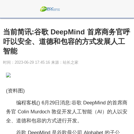
当前简讯:谷歌 DeepMind 首席商务官呼
吁以安全、道德和包容的方式发展人工
智能
时间：2023-06-29 17:45:16 来源：站长之家
(资料图)
编程客栈() 6月29日消息:谷歌 DeepMind 的首席商
务官 Colin Murdoch 敦促开发人工智能（AI）的人以安
全、道德和包容的方式进行开发。
谷歌 DeepMind 是谷歌母公司 Alphabet 的子公