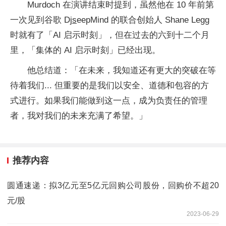
Murdoch 在演讲结束时提到，虽然他在 10 年前第
一次见到谷歌 D
js
eepMind 的联合创始人 Shane Legg
时就有了「AI 启示时刻」，但在过去的六到十二个月
里，「集体的 AI 启示时刻」已经出现。
他总结道：「在未来，我知道还有更大的突破在等
待着我们... 但重要的是我们以安全、道德和包容的方
式进行。如果我们能做到这一点，成为负责任的管理
者，我对我们的未来充满了希望。」
推荐内容
圆通速递：拟3亿元至5亿元回购公司股份，回购价不超20
元/股
2023-06-29