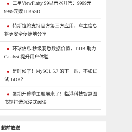
三星ViewFinity S9显示器开售：9999元
9999元赠1TBSSD
特斯拉将支持官方第三方应用，车主信息
将更安全便捷地分享
环球信息:秒级洞悉数据价值，TiDB 助力
Catalyst 提升用户体验
是时候了！MySQL 5.7 的下一站，不如试
试 TiDB？
暑期开幕季主题展来了！临港科技智慧图
书馆打造沉浸式阅读
超前放送