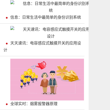
信息：日常生活中最简单的身份识别系统
天天速讯：电容感应式触摸开关的应用设
计
全球实时：烟雾报警器原理