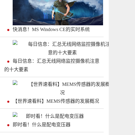
快消息！MS Windows CE的实时系统
每日信息：汇总无线网络监控摄像机注意
的十大要素
【世界速看料】MEMS传感器的发展概况
即时看！什么是配电变压器