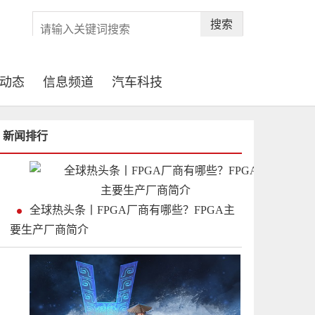
搜索
动态
信息频道
汽车科技
新闻排行
全球热头条丨FPGA厂商有哪些？FPGA主
要生产厂商简介