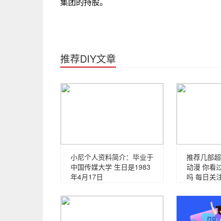
集团的持股。
推荐DIY文章
小尼个人资料简介：毕业于
推荐几部超
中国传媒大学 生日是1983
动漫 你看
年4月17日
吗 每日关