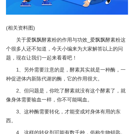
(相关资料图)
关于爱飘飘酵素粉的作用与功效_爱飘飘酵素粉这
个很多人还不知道，今天小编来为大家解答以上的问
题，现在让我们一起来看看吧！
1、另外需要注意的是，酵素其实就是一种酶，一
种促进体内新陈代谢的酶，它的作用很大。
2、但问题是，你吃了酵素就没有这个酵素了，就
像身体需要输血一样，你不可能喝血。
3、这种酶需要转化，才能变成对身体有用的东
西。
4、这样的转化剂可能有数千种，俗称生物钥匙。