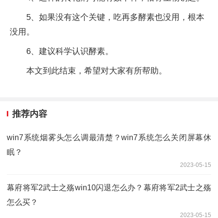
5、如果没有这个关键，吃再多酵素也没用，根本
没用。
6、建议科学认识酵素。
本文到此结束，希望对大家有所帮助。
推荐内容
win7系统烟雾头怎么调最清楚？win7系统怎么关闭屏幕休
眠？
2023-05-15
幕府将军2武士之殇win10闪退怎么办？幕府将军2武士之殇
怎么买？
2023-05-15