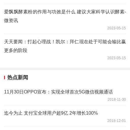
爱飘飘酵素粉的作用与功效是什么 建议大家科学认识酵素-
微资讯
2023-05-15
天天要闻：打起心理战！凯尔：拜仁现在处于可能会输比赢
更多的阶段
2023-05-15
热点新闻
11月30日OPPO宣布：实现全球首次5G微信视频通话
2018-11-30
迄今为止 支付宝全球用户超9亿 2年增长100%
2018-12-01