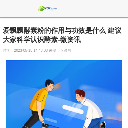
爱飘飘酵素粉的作用与功效是什么 建议
大家科学认识酵素-微资讯
时间：2023-05-15 14:43:08 来源：互联网