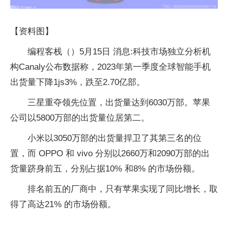
【资料图】
编程客栈（）5月15日 消息:科技市场独立分析机
构Canaly公布数据称，2023年第一季度全球智能手机
出货量下降1js3%，跌至2.70亿部。
三星重夺领先位置，出货量达到6030万部。苹果
公司以5800万部的出货量位居第二。
小米以3050万部的出货量捍卫了其第三名的位
置，而 OPPO 和 vivo 分别以2660万和2090万部的出
货量跻身前五，分别占据10% 和8% 的市场份额。
排名前五的厂商中，只有苹果实现了同比增长，取
得了高达21% 的市场份额。