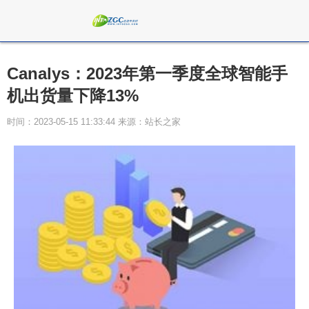
Canalys：2023年第一季度全球智能手
机出货量下降13%
时间：2023-05-15 11:33:44 来源：站长之家