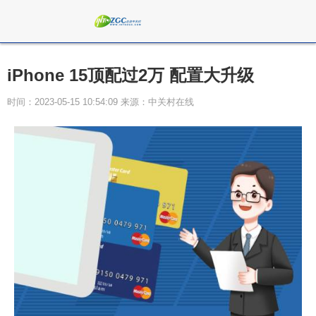
iPhone 15顶配过2万 配置大升级
时间：2023-05-15 10:54:09 来源：中关村在线