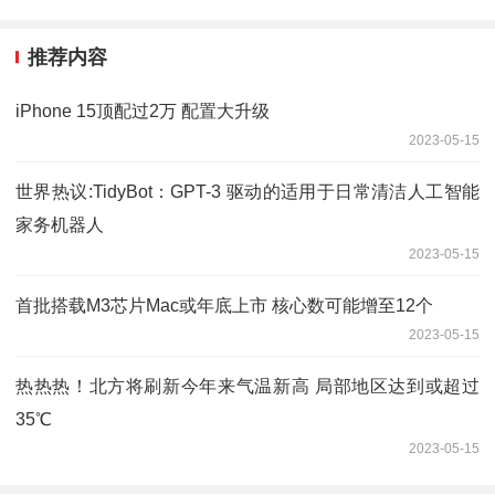
推荐内容
iPhone 15顶配过2万 配置大升级
2023-05-15
世界热议:TidyBot：GPT-3 驱动的适用于日常清洁人工智能
家务机器人
2023-05-15
首批搭载M3芯片Mac或年底上市 核心数可能增至12个
2023-05-15
热热热！北方将刷新今年来气温新高 局部地区达到或超过
35℃
2023-05-15