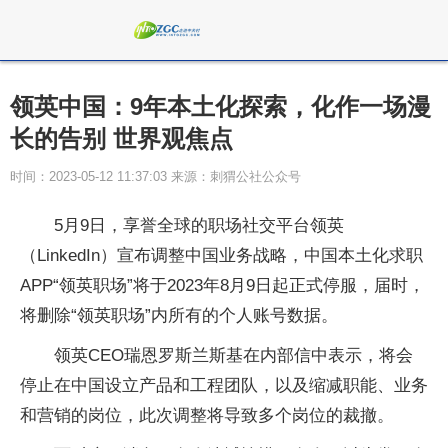
领英中国：9年本土化探索，化作一场漫
长的告别 世界观焦点
时间：2023-05-12 11:37:03 来源：刺猬公社公众号
5月9日，享誉全球的职场社交平台领英
（LinkedIn）宣布调整中国业务战略，中国本土化求职
APP“领英职场”将于2023年8月9日起正式停服，届时，
将删除“领英职场”内所有的个人账号数据。
领英CEO瑞恩罗斯兰斯基在内部信中表示，将会
停止在中国设立产品和工程团队，以及缩减职能、业务
和营销的岗位，此次调整将导致多个岗位的裁撤。