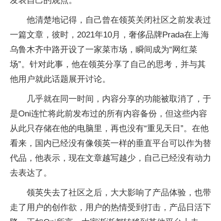
发表自己的观点。
他清楚地记得，自己曾在领英关闭社区之前发表过
一篇文章，彼时，2021年10月，奢侈品牌Prada在上海
乌鲁木齐中路开设了一家菜市场，瞬间成为“网红菜
场”。针对此事，他在领英分享了自己的思考，并与其
他用户就此话题展开讨论。
几乎就在同一时间，内容分享的功能被取消了，于
是Oni连忙将此前发布过的所有内容备份，但这些内容
从此只存储在他的电脑里，再也没有“重见天日”。在他
看来，国内已经没有像领英一样的垂直平台可以作为替
代品，他表示，现在文章越写越少，自己已经没有动力
去表达了。
领英失去了社区之后，大大影响了产品体验，也带
走了用户的创作欲，用户的热情受到打击，产品日活下