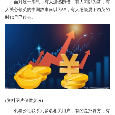
面对这一消息，有人遗憾惋惜，有人习以为常，有
人关心领英的中国故事何以为继，有人感慨属于领英的
时代早已过去。
(资料图片仅供参考)
刺猬公社联系到多名相关用户，有的是招聘方，有