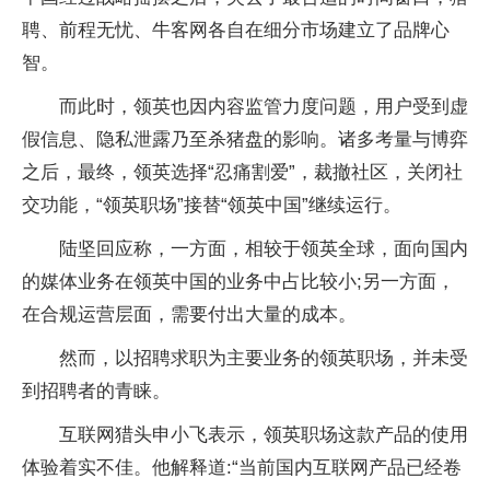
聘、前程无忧、牛客网各自在细分市场建立了品牌心
智。
而此时，领英也因内容监管力度问题，用户受到虚
假信息、隐私泄露乃至杀猪盘的影响。诸多考量与博弈
之后，最终，领英选择“忍痛割爱”，裁撤社区，关闭社
交功能，“领英职场”接替“领英中国”继续运行。
陆坚回应称，一方面，相较于领英全球，面向国内
的媒体业务在领英中国的业务中占比较小;另一方面，
在合规运营层面，需要付出大量的成本。
然而，以招聘求职为主要业务的领英职场，并未受
到招聘者的青睐。
互联网猎头申小飞表示，领英职场这款产品的使用
体验着实不佳。他解释道:“当前国内互联网产品已经卷