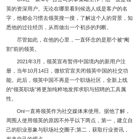
英的资深用户。无论在哪里看到候选人或是客户的名
字，他都会习惯去领英搜一搜，了解这个人的背景，知
悉他的过往经历，从而做出一个初步的判断。
尽管如此，在他的心里，一直怀念的是那个被“阉
割”前的领英。
2021年3月，领英宣布暂停中国境内的新用户注
册，当年10月14日，微软官宣关闭领英中国的社交功
能。此后，领英中国不再是一个职场社区，全新上线
的“领英职场”将更加纯粹地发挥求职与招聘的工具属
性。
Oni一直将领英作为社交媒体来使用。据他了解，
周围人使用领英的原因不外乎以下两点，第一，建立自
己的职业形象与职场社交圈子;第二，获取行业资讯，