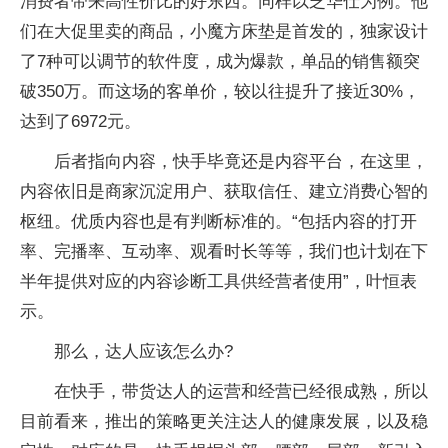
消费者带来高性价比的好东西。同样以芝华仕为例。他
们在大促里卖的商品，小魔方床垫是首发的，独家设计
了7种可以调节的软件度，成为爆款，单品的销售额突
破350万。而这场的客单价，较以往提升了接近30%，
达到了6972元。
后者指向内容，快手毕竟还是内容平台，在这里，
内容依旧是商家沉淀用户、获取信任、建立消费心智的
枢纽。优质内容也是有判断标准的。“包括内容的打开
率、完播率、互动率、观看时长等等，我们也计划在下
半年提供对应的内容诊断工具供经营者使用”，叶恒表
示。
那么，达人应该怎么办?
在快手，带货达人的运营和经营已经很成熟，所以
目前看来，推出的策略更关注达人的健康发展，以及稳