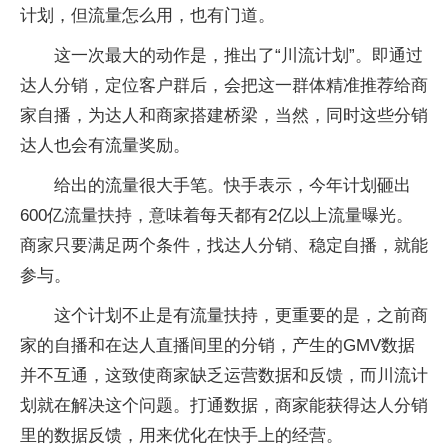
计划，但流量怎么用，也有门道。
这一次最大的动作是，推出了“川流计划”。即通过
达人分销，定位客户群后，会把这一群体精准推荐给商
家自播，为达人和商家搭建桥梁，当然，同时这些分销
达人也会有流量奖励。
给出的流量很大手笔。快手表示，今年计划砸出
600亿流量扶持，意味着每天都有2亿以上流量曝光。
商家只要满足两个条件，找达人分销、稳定自播，就能
参与。
这个计划不止是有流量扶持，更重要的是，之前商
家的自播和在达人直播间里的分销，产生的GMV数据
并不互通，这致使商家缺乏运营数据和反馈，而川流计
划就在解决这个问题。打通数据，商家能获得达人分销
里的数据反馈，用来优化在快手上的经营。