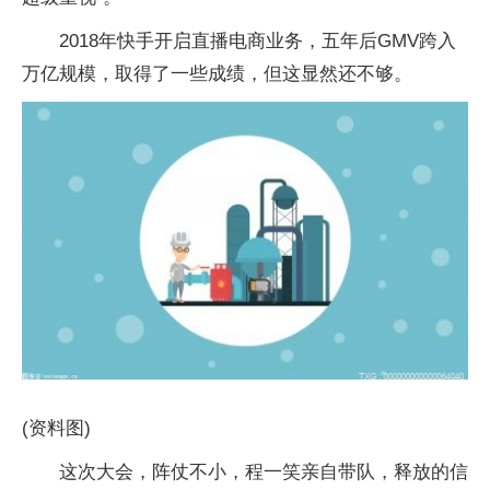
2018年快手开启直播电商业务，五年后GMV跨入
万亿规模，取得了一些成绩，但这显然还不够。
(资料图)
这次大会，阵仗不小，程一笑亲自带队，释放的信