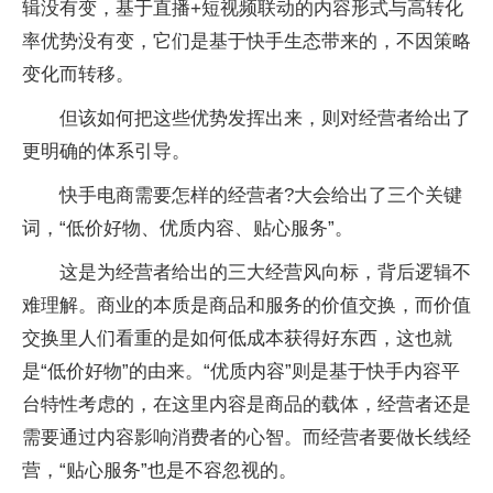
辑没有变，基于直播+短视频联动的内容形式与高转化
率优势没有变，它们是基于快手生态带来的，不因策略
变化而转移。
但该如何把这些优势发挥出来，则对经营者给出了
更明确的体系引导。
快手电商需要怎样的经营者?大会给出了三个关键
词，“低价好物、优质内容、贴心服务”。
这是为经营者给出的三大经营风向标，背后逻辑不
难理解。商业的本质是商品和服务的价值交换，而价值
交换里人们看重的是如何低成本获得好东西，这也就
是“低价好物”的由来。“优质内容”则是基于快手内容平
台特性考虑的，在这里内容是商品的载体，经营者还是
需要通过内容影响消费者的心智。而经营者要做长线经
营，“贴心服务”也是不容忽视的。