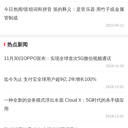
今日热闻!笛组词和拼音 笛的释义：是管乐器 用竹子或金属
管制成
2023-05-12
热点新闻
11月30日OPPO宣布：实现全球首次5G微信视频通话
2018-11-30
迄今为止 支付宝全球用户超9亿 2年增长100%
2018-12-01
一种全新的业务模式浮出水面 Cloud X：5G时代的杀手级应
用
2018-12-01