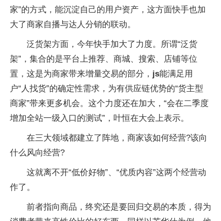
家”的方式，能沉淀自己的用户资产，这方面快手也加
大了商家自播与达人分销的联动。
泛货架方面，今年快手加大了力度。所谓“泛货
架”，集合的是平台上推荐、商城、搜索、店铺等位
置，这是为商家带来增量交易的部分，
js
能满足用
户“人找货”的确定性需求，为有供应链优势的“货主型
商家”带来更多机会。这个力度还在加大，“会在二季度
增加全站一级入口的测试”，叶恒在大会上表示。
在三大领域都建立了阵地，商家该如何经营?该向
什么风向经营?
这就离不开“低价好物”、“优质内容”这两个经营动
作了。
前者指向商品，终究还是要回归交易的本质，得为