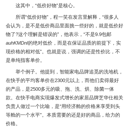
这其中，“低价好物”是核心。
所谓“低价好物”，程一笑在发言里解释，“很多人
会认为，是不是低价商品里面挑一些好的，就是低价好
物了?这个理解是错误的”，他表示，“不是9.9包邮
auhKMDnl
的绝对低价，而是在保证品质的前提下，实
现价格的相对低”。也就是说，强调的还是性价比，不
是单纯指客单价。
举个例子。他提到，智能家电品牌追觅的洗地机，
在快手的平均客单价在2300元以上，而他们卖得最好
的产品，是2500多元的吸、拖、洗、烘、除菌一体
款。在快手电商实现爆发式增长的家居品牌芝华仕相关
负责人做过一个比喻，是“用经济舱的价格来享受到头
等舱的一个水平”。本质需要的还是好的商品，给力的
价格。