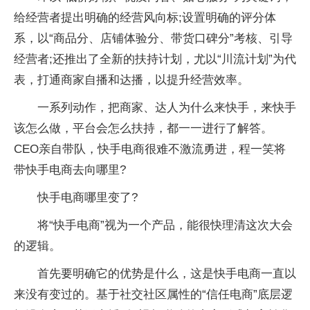
给经营者提出明确的经营风向标;设置明确的评分体
系，以“商品分、店铺体验分、带货口碑分”考核、引导
经营者;还推出了全新的扶持计划，尤以“川流计划”为代
表，打通商家自播和达播，以提升经营效率。
一系列动作，把商家、达人为什么来快手，来快手
该怎么做，平台会怎么扶持，都一一进行了解答。
CEO亲自带队，快手电商很难不激流勇进，程一笑将
带快手电商去向哪里?
快手电商哪里变了?
将“快手电商”视为一个产品，能很快理清这次大会
的逻辑。
首先要明确它的优势是什么，这是快手电商一直以
来没有变过的。基于社交社区属性的“信任电商”底层逻