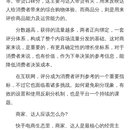
等。带货口碑分，这主要与达人带货有关，用来反映达
人给消费者带来的综合购物体验。而商品分，则是用来
评价商品能力及运营能力的。
分数越高，获得的流量越多，两者正向绑定，一套
评分体系，构成了整个内容场流量分发的基础。这对商
家来说，是重要的，有更具确定性的增长坐标系，对于
消费者来说，也有价值，作为下单决策的参考信息，能
降低消费者决策成本。
在互联网，评分成为消费者评判参考的一个重要指
标，不过它也面临着诸多挑战。如何避免刷分现象，有
效的设置和使用反刷分机制，也是平台一个持续的课
题。
商家、达人应该怎么办?
快手电商生态里，商家、达人是最核心的经营主