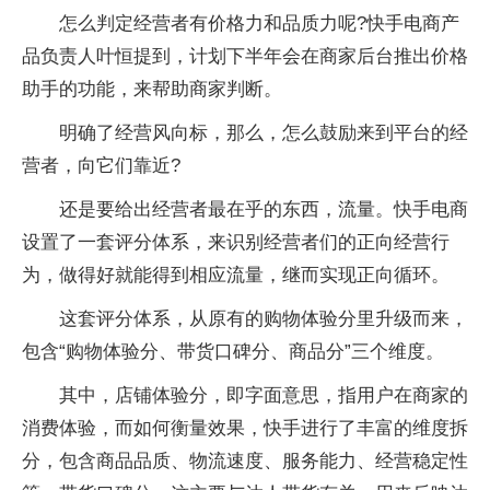
怎么判定经营者有价格力和品质力呢?快手电商产
品负责人叶恒提到，计划下半年会在商家后台推出价格
助手的功能，来帮助商家判断。
明确了经营风向标，那么，怎么鼓励来到平台的经
营者，向它们靠近?
还是要给出经营者最在乎的东西，流量。快手电商
设置了一套评分体系，来识别经营者们的正向经营行
为，做得好就能得到相应流量，继而实现正向循环。
这套评分体系，从原有的购物体验分里升级而来，
包含“购物体验分、带货口碑分、商品分”三个维度。
其中，店铺体验分，即字面意思，指用户在商家的
消费体验，而如何衡量效果，快手进行了丰富的维度拆
分，包含商品品质、物流速度、服务能力、经营稳定性