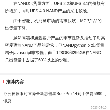
在NAND出货量方面，UFS 2.2和UFS 3.1的份额有
所增加，同时UFS 4.0 NAND产品的采用较晚。
由于智能手机批量市场的需求疲软，MCP产品的
出货量下降。
虽然高端和旗舰客户产品的季节性势头推动了对高
密度离散NAND产品的需求，但NANDpython bit出货量
增长javascript非常低，而且128GB和256GB在NAND
总出货量中占据了60%以上的份额。
推荐内容
办公神器限时直降全新惠普星BookPro 14到手仅需5999元
讯息
2023-04-10