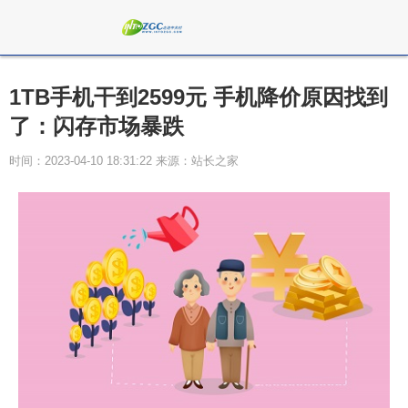
1TB手机干到2599元 手机降价原因找到
了：闪存市场暴跌
时间：2023-04-10 18:31:22 来源：站长之家