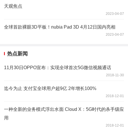
天观焦点
2023-04-07
全球首款裸眼3D平板！nubia Pad 3D 4月12日国内亮相
2023-04-07
热点新闻
11月30日OPPO宣布：实现全球首次5G微信视频通话
2018-11-30
迄今为止 支付宝全球用户超9亿 2年增长100%
2018-12-01
一种全新的业务模式浮出水面 Cloud X：5G时代的杀手级应
用
2018-12-01