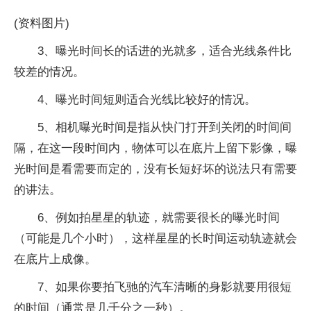
(资料图片)
3、曝光时间长的话进的光就多，适合光线条件比
较差的情况。
4、曝光时间短则适合光线比较好的情况。
5、相机曝光时间是指从快门打开到关闭的时间间
隔，在这一段时间内，物体可以在底片上留下影像，曝
光时间是看需要而定的，没有长短好坏的说法只有需要
的讲法。
6、例如拍星星的轨迹，就需要很长的曝光时间
（可能是几个小时），这样星星的长时间运动轨迹就会
在底片上成像。
7、如果你要拍飞驰的汽车清晰的身影就要用很短
的时间（通常是几千分之一秒）。