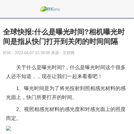
全球快报:什么是曝光时间?相机曝光时
间是指从快门打开到关闭的时间间隔
时间：2023-04-07 15:38:08 来源：互联网
关于什么是曝光时间?，什么是曝光时间这个很多
人还不知道，，现在让我们一起来看看吧！
1、曝光时间是为了将光投射到照相感光材料的感
光面上，快门所要打开的时间。
2、视照相感光材料的感光度和对感光面上的照度
而定。