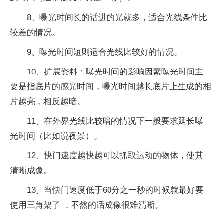
8、曝光时间长的话进的光就多，适合光线条件比
较差的情况。
9、曝光时间短则适合光线比较好的情况。
10、扩展资料：曝光时间的影响因素曝光时间主
要是指底片的感光时间，曝光时间越长底片上生成的相
片越亮，相反越暗。
11、在外界光线比较暗的情况下一般要求延长曝
光时间（比如说夜景）。
12、快门速度越快越可以抓取运动的物体，使其
清晰成像。
13、当快门速度低于60分之一秒的时候就最好要
使用三角架了 ，不然的话成像很难清晰。