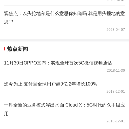
观焦点：以头抢地尔是什么意思你知道吗 就是用头撞地的意
思吗
2023-04-07
热点新闻
11月30日OPPO宣布：实现全球首次5G微信视频通话
2018-11-30
迄今为止 支付宝全球用户超9亿 2年增长100%
2018-12-01
一种全新的业务模式浮出水面 Cloud X：5G时代的杀手级应
用
2018-12-01