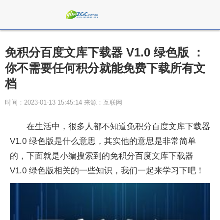
免积分百度文库下载器 V1.0 绿色版 ：
你不需要任何积分就能免费下载所有文
档
时间：2023-01-13 15:45:14 来源：互联网
在生活中，很多人都不知道免积分百度文库下载器
V1.0 绿色版是什么意思，其实他的意思是非常简单
的，下面就是小编搜索到的免积分百度文库下载器
V1.0 绿色版相关的一些知识，我们一起来学习下吧！