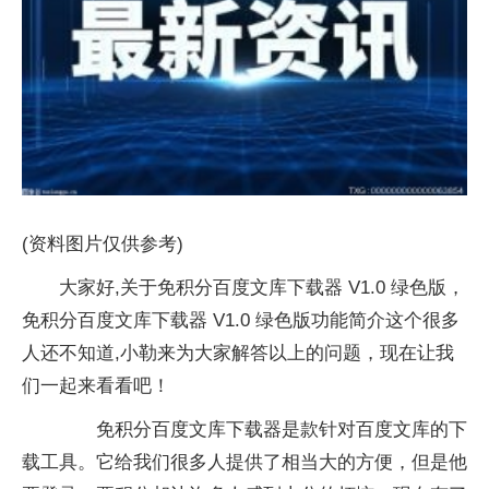
(资料图片仅供参考)
大家好,关于免积分百度文库下载器 V1.0 绿色版，
免积分百度文库下载器 V1.0 绿色版功能简介这个很多
人还不知道,小勒来为大家解答以上的问题，现在让我
们一起来看看吧！
免积分百度文库下载器是款针对百度文库的下
载工具。它给我们很多人提供了相当大的方便，但是他