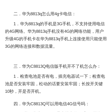
二．华为8813q怎么用4g卡电信：
1．华为8813q的手机是3G手机，不支持使用电信
的4G网络。华为8813q手机没有4G的网络功能，用户
升级4G的手机卡在华为8813q手机上连接使用只能使用
3G的网络连接和数据流量。
三．华为C8813Q电信版手机开不了机怎么办：
1．检查电池是否有电，插充电器试一下；检查电
池是否安装牢固，松动的话要安装牢固；长按开关键
10秒，开是否开机。
四．华为C8813Q可以用电信4G信号吗：