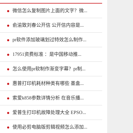
微信怎么复制图片上面的文字？微...
俞渝致刘春公开信 公开信内容是...
pr软件添加玻璃划过特效怎么制作...
17951资费标准 ：是中国移动推...
怎么使用pr软制作渐变字幕？pr制...
惠普打印机耗材种类有哪些 墨盒...
索爱k858参数详情分析 在音乐播...
爱普生打印机故障处理大全 EPSO...
使用必剪电脑版剪辑视频怎么添加...