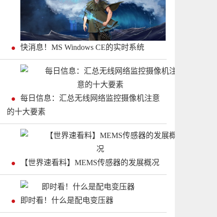
快消息！MS Windows CE的实时系统
每日信息：汇总无线网络监控摄像机注意
的十大要素
【世界速看料】MEMS传感器的发展概况
即时看！什么是配电变压器