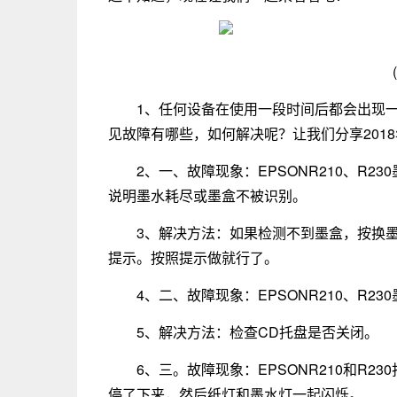
1、任何设备在使用一段时间后都会出现
见故障有哪些，如何解决呢？让我们分享201
2、一、故障现象：EPSONR210、R
说明墨水耗尽或墨盒不被识别。
3、解决方法：如果检测不到墨盒，按换
提示。按照提示做就行了。
4、二、故障现象：EPSONR210、R
5、解决方法：检查CD托盘是否关闭。
6、三。故障现象：EPSONR210和R
停了下来，然后纸灯和墨水灯一起闪烁。