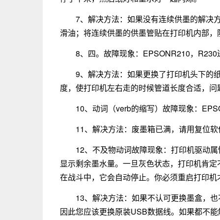
7、解决方法：如果没有连续供墨的解决
滑油；将连续供墨的供墨管贴在打印机内部，
8、四。故障现象：EPSONR210，R2
9、解决方法：如果更换了打印机头下的
度，使打印机左右走的时候管道长度合适，问
10、动词（verb的缩写）故障现象：EPS
11、解决方法：废墨箱已满，请用复位软
12、不及物动词故障现象：打印机驱动
显示剩余墨水量。一旦灰色状态，打印机肯定
在战斗中，它会自动停止。你必须重启打印机
13、解决方法：如果不认可更换墨盒，也
因此您应该更换原装USB数据线。如果都不