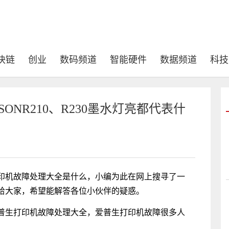
块链
创业
数码频道
智能硬件
数据频道
科技
ONR210、R230墨水灯亮都代表什
印机故障处理大全是什么，小编为此在网上搜寻了一
给大家，希望能解答各位小伙伴的疑惑。
普生打印机故障处理大全，爱普生打印机故障很多人