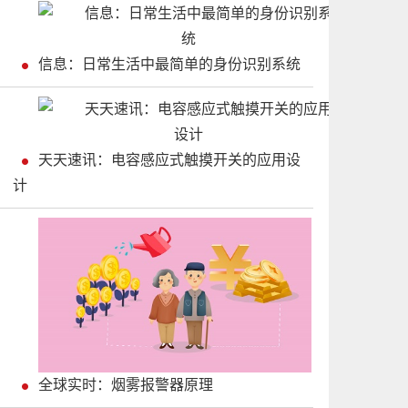
信息：日常生活中最简单的身份识别系统
天天速讯：电容感应式触摸开关的应用设
计
全球实时：烟雾报警器原理