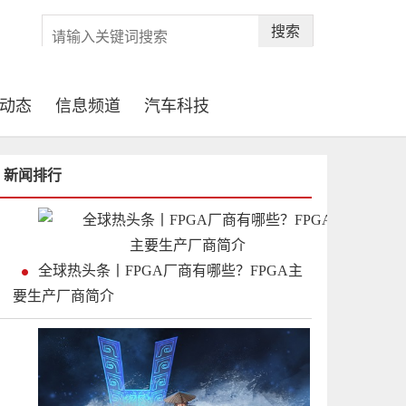
搜索
动态
信息频道
汽车科技
新闻排行
全球热头条丨FPGA厂商有哪些？FPGA主
要生产厂商简介