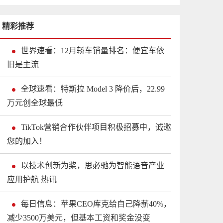
精彩推荐
世界速看：12月轿车销量排名：便宜车依
旧是主流
全球速看：特斯拉 Model 3 降价后，22.99
万元创全球最低
TikTok营销合作伙伴项目积极招募中，诚邀
您的加入！
以技术创新为桨，思必驰为智能语音产业
应用护航 热讯
每日信息：苹果CEO库克给自己降薪40%，
减少3500万美元，但基本工资和奖金没变