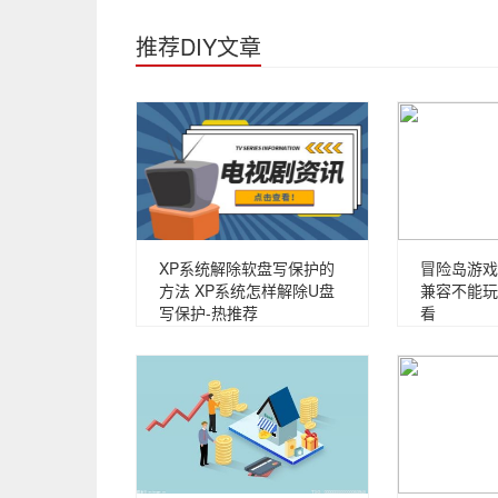
推荐DIY文章
XP系统解除软盘写保护的
冒险岛游戏
方法 XP系统怎样解除U盘
兼容不能玩
写保护-热推荐
看