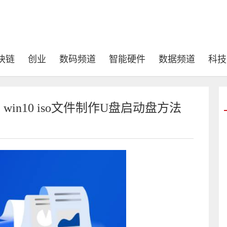
块链
创业
数码频道
智能硬件
数据频道
科技
 win10 iso文件制作U盘启动盘方法