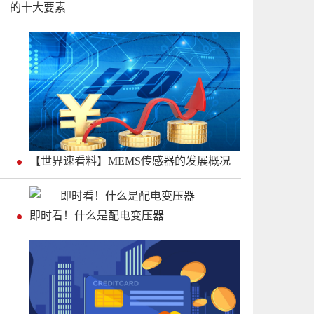
的十大要素
【世界速看料】MEMS传感器的发展概况
即时看！什么是配电变压器