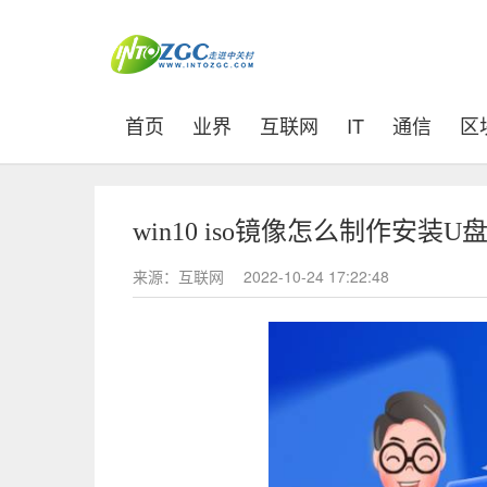
(current)
首页
业界
互联网
IT
通信
区
win10 iso镜像怎么制作安装U盘
来源：互联网
2022-10-24 17:22:48