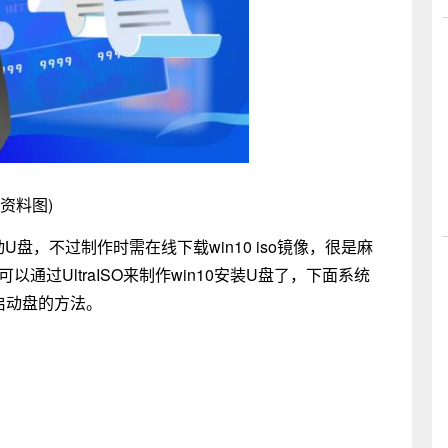
(资料图)
U盘，不过制作时需在线下载win10 iso镜像，很是麻
可以通过UltraISO来制作win10安装U盘了，下面系统
盘启动盘的方法。