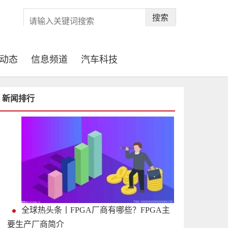
搜索
动态
信息频道
汽车科技
新闻排行
全球热头条丨FPGA厂商有哪些？FPGA主
要生产厂商简介