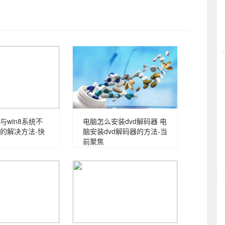
与win8系统不
电脑怎么安装dvd解码器 电
的解决方法-快
脑安装dvd解码器的方法-当
前聚焦