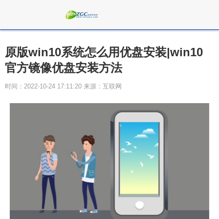
原版win10系统怎么用优盘安装|win10
官方镜像优盘安装方法
时间：2022-10-24 17:11:20 来源：互联网