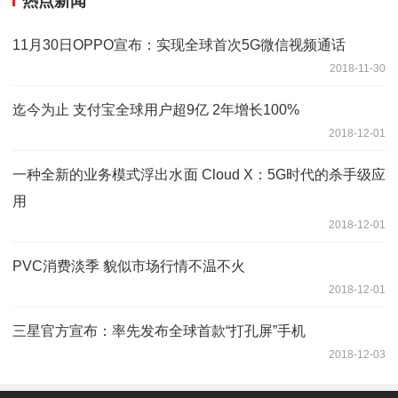
热点新闻
11月30日OPPO宣布：实现全球首次5G微信视频通话
2018-11-30
迄今为止 支付宝全球用户超9亿 2年增长100%
2018-12-01
一种全新的业务模式浮出水面 Cloud X：5G时代的杀手级应
用
2018-12-01
PVC消费淡季 貌似市场行情不温不火
2018-12-01
三星官方宣布：率先发布全球首款“打孔屏”手机
2018-12-03