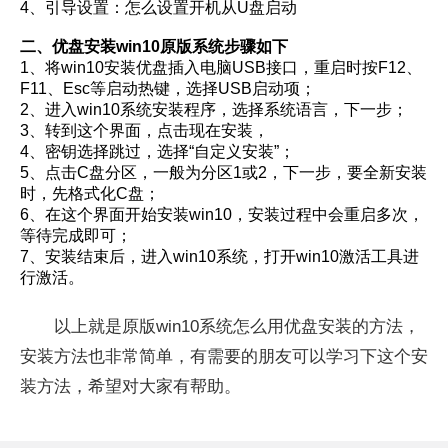
4、引导设置：怎么设置开机从U盘启动
二、优盘安装win10原版系统步骤如下
1、将win10安装优盘插入电脑USB接口，重启时按F12、
F11、Esc等启动热键，选择USB启动项；
2、进入win10系统安装程序，选择系统语言，下一步；
3、转到这个界面，点击现在安装，
4、密钥选择跳过，选择“自定义安装”；
5、点击C盘分区，一般为分区1或2，下一步，要全新安装
时，先格式化C盘；
6、在这个界面开始安装win10，安装过程中会重启多次，
等待完成即可；
7、安装结束后，进入win10系统，打开win10激活工具进
行激活。
以上就是原版win10系统怎么用优盘安装的方法，
安装方法也非常简单，有需要的朋友可以学习下这个安
装方法，希望对大家有帮助。