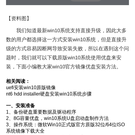
【资料图】
我们知道最新win10系统支持直接升级，因此大多
数的用户都选择这一方式安装win10系统，但是直接升
级的方式容易因断网导致安装失败，所以在遇到这个问
题时，我们就可以下载原版win10系统使用优盘来安
装，下面小编教大家win10官方镜像优盘安装方法。
相关阅读：
uefi安装win10原版镜像
nt6 hdd installer硬盘安装win10系统步骤
一、安装准备
1、备份硬盘重要数据及驱动程序
2、8G容量优盘，win10系统U盘启动盘制作方法
3、操作系统：微软Win10正式版官方原版32位/64位ISO
系统镜像下载大全