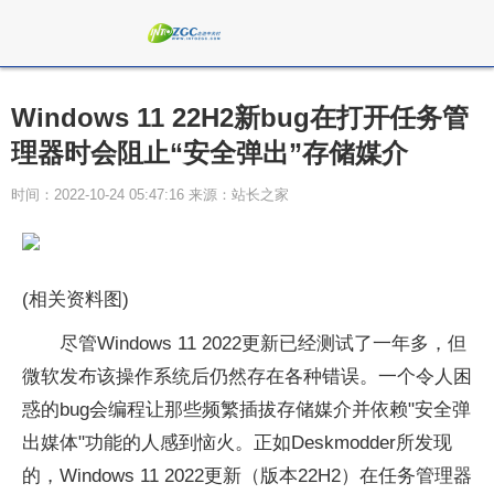
Windows 11 22H2新bug在打开任务管
理器时会阻止“安全弹出”存储媒介
时间：2022-10-24 05:47:16 来源：站长之家
(相关资料图)
尽管Windows 11 2022更新已经测试了一年多，但
微软发布该操作系统后仍然存在各种错误。一个令人困
惑的bug会编程让那些频繁插拔存储媒介并依赖"安全弹
出媒体"功能的人感到恼火。正如Deskmodder所发现
的，Windows 11 2022更新（版本22H2）在任务管理器