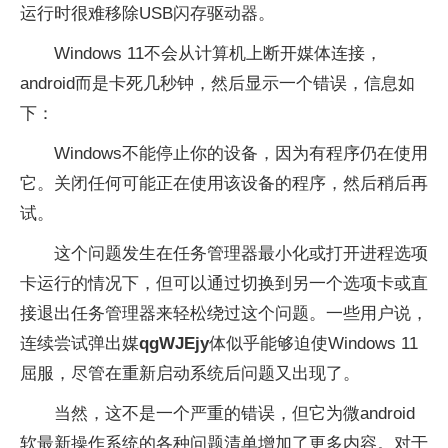
运行时很难移除USB闪存驱动器。
Windows 11不会从计算机上断开媒体连接，
android而是卡死几秒钟，然后显示一个错误，信息如
下：
Windows不能停止你的设备，因为有程序仍在使用
它。关闭任何可能正在使用该设备的程序，然后稍后再
试。
这个问题发生在任务管理器最小化或打开进程选项
卡运行的情况下，但可以通过切换到另一个选项卡或直
接退出任务管理器来轻松绕过这个问题。一些用户说，
连续尝试弹出媒
qgWJEjy
体似乎能够迫使Windows 11
屈服，尽管在重新启动系统后问题又出现了。
当然，这不是一个严重的错误，但它为微android
软最新操作系统的各种问题清单增加了更多内容。对于