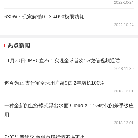
2022-10-24
630W：玩家解锁RTX 4090极限功耗
2022-10-24
热点新闻
11月30日OPPO宣布：实现全球首次5G微信视频通话
2018-11-30
迄今为止 支付宝全球用户超9亿 2年增长100%
2018-12-01
一种全新的业务模式浮出水面 Cloud X：5G时代的杀手级应
用
2018-12-01
PVC消费淡季 貌似市场行情不温不火