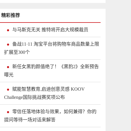
精彩推荐
与马斯克无关 推特将开启大规模裁员
备战11·11 淘宝平台将购物车商品数量上限
扩展至300个
新任女黑豹颜值绝了！《黑豹2》全新预告
曝光
赋能智慧教育,启迪创意灵感 KOOV
Challenge国际挑战赛奖项公布
零信任落地体验与效果，如何兼得？你的
提问等待一场对话来解答