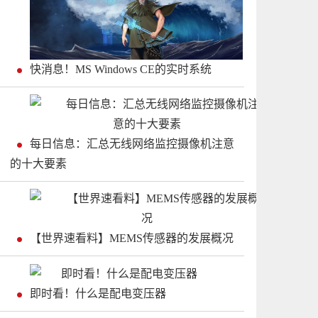
快消息！MS Windows CE的实时系统
每日信息：汇总无线网络监控摄像机注意
的十大要素
【世界速看料】MEMS传感器的发展概况
即时看！什么是配电变压器