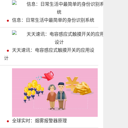
信息：日常生活中最简单的身份识别系统
天天速讯：电容感应式触摸开关的应用设
计
全球实时：烟雾报警器原理