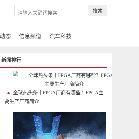
搜索
动态
信息频道
汽车科技
新闻排行
全球热头条丨FPGA厂商有哪些？FPGA主
要生产厂商简介