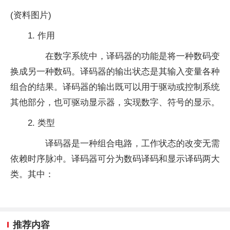
(资料图片)
1. 作用
在数字系统中，译码器的功能是将一种数码变
换成另一种数码。译码器的输出状态是其输入变量各种
组合的结果。译码器的输出既可以用于驱动或控制系统
其他部分，也可驱动显示器，实现数字、符号的显示。
2. 类型
译码器是一种组合电路，工作状态的改变无需
依赖时序脉冲。译码器可分为数码译码和显示译码两大
类。其中：
推荐内容