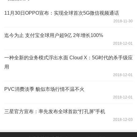
11月30日OPPO宣布：实现全球首次5G微信视频通话
2018-11-30
迄今为止 支付宝全球用户超9亿 2年增长100%
2018-12-01
一种全新的业务模式浮出水面 Cloud X：5G时代的杀手级应
用
2018-12-01
PVC消费淡季 貌似市场行情不温不火
2018-12-01
三星官方宣布：率先发布全球首款“打孔屏”手机
2018-12-03