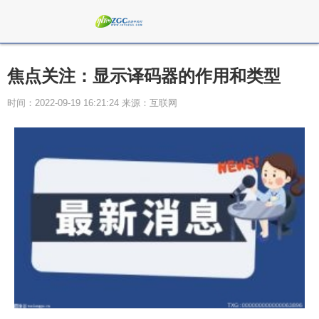
焦点关注：显示译码器的作用和类型
时间：2022-09-19 16:21:24 来源：互联网