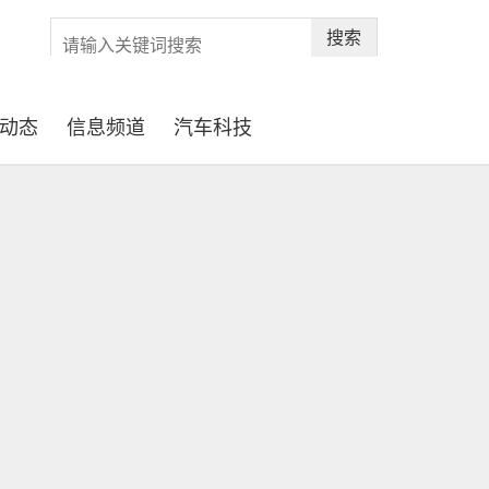
搜索
动态
信息频道
汽车科技