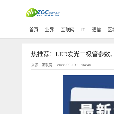
(current)
首页
业界
互联网
IT
通信
区
热推荐：LED发光二极管参数
来源：互联网
2022-09-19 11:04:49