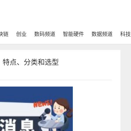
块链
创业
数码频道
智能硬件
数据频道
科技
、特点、分类和选型