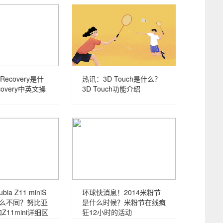
ecovery是什
热讯：3D Touch是什么？
covery中英文操
3D Touch功能介绍
ia Z11 miniS
环球快消息！2014米粉节
有什么不同？努比亚
是什么时候？米粉节在线疯
S和Z11mini详细区
狂12小时的活动