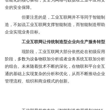
智能化的核心驱动，安全为网络与数据在工业中应用安
全的安全保障。
但要注意的是，工业互联网并不等同于智能制
造，不如说工业互联网支撑智能制造，而智能制造帮助
企业实现业务目标。
工业互联网让传统制造型企业向生产服务转型
现阶段，工业互联网大部分依然处在初级应用
阶段，多数为设备物联加分析或者业务系统互联加分析
的组合。未来随着技术不断的深化，在物联和平台全互
通的基础上实现复杂的分析和优化，从而不断推动企业
管理流程、组织和商业模式的创新。