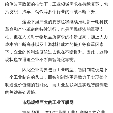
给侧改革政策的推动下，工业领域需求在持续复苏，包
括纺织、汽车、钢铁等多个行业的业绩不断回升。
这些下游产业的复苏也将继续推动新一轮科技
革命和产业革命的持续进行，也是国民经济的重要支
柱。但在人民对于物质品质需求的不断提高，加上人力
成本的不断高涨以及上游材料成本的提升等多重因素
下，企业的盈利难度较过去也在不断提升。因此，这种
现状也在逼迫企业不断向智能化靠拢。
因此企业需要进行工业转型，智能制造便是下
一个工业制造的风口，而智能制造更是致力于实现整个
制造业价值链的智能化，而工业互联网是实现智能制造
的关键基础设施。
市场规模巨大的工业互联网
据AII预测，2017年我国工业互联网直接产业