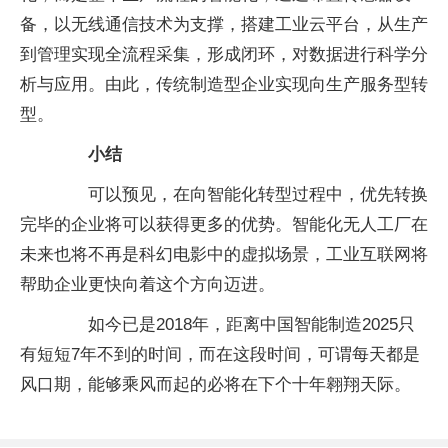
备，以无线通信技术为支撑，搭建工业云平台，从生产
到管理实现全流程采集，形成闭环，对数据进行科学分
析与应用。由此，传统制造型企业实现向生产服务型转
型。
小结
可以预见，在向智能化转型过程中，优先转换
完毕的企业将可以获得更多的优势。智能化无人工厂在
未来也将不再是科幻电影中的虚拟场景，工业互联网将
帮助企业更快向着这个方向迈进。
如今已是2018年，距离中国智能制造2025只
有短短7年不到的时间，而在这段时间，可谓每天都是
风口期，能够乘风而起的必将在下个十年翱翔天际。