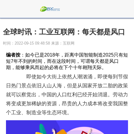
全球时讯：工业互联网：每天都是风口
时间：2022-09-15 09:48:58 来源：互联网
编者按
：如今已是2018年，距离中国智能制造2025只有短
短7年不到的时间，而在这段时间，可谓每天都是风口
期，能够乘风而起的必将在下个十年翱翔天际。
即使如今大街上依然人潮汹涌，即便每到节假
日热门景点依旧人山人海，但是从国家开放二胎的政策
就可以察觉出，中国的人口红利已经开始消退。劳动力
将变成更加稀缺的资源，昂贵的人力成本将改变我国整
个工业、制造业等生态环境。