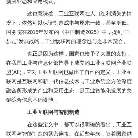
新兴业态和应用模式。
这也意味着，工业互联网在人口红利消失的情
况下，依然可以保证制造成本与原来一致，甚至更低。
国务院在2015年发布的《中国制造2025》中，提到“三
步走”发展战略，工业物联网的理念也与之非常契合。
也正是因为这样，国家也给予了大量的支持，
在我国工业与信息化部指导下成立的工业互联网产业联
盟(AII)，它对工业互联网也做出了自己的定义，工业互
联网是互联网和新一代信息技术与工业系统全方位深度
融合所形成的产业和应用生态，是工业智能化发展的关
键综合信息基础设施。
工业互联网与智能制造
在这些定义中，都可以很明确的看出，工业互
联网与智能制造的紧密连接。在近些年来，随着国家供