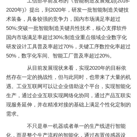
工信部早前发布的《智能制造发展规划(2016-
2020年)》提出，到2020年，研发一批智能制造关键技
术装备，具备较强的竞争力，国内市场满足率超过
50%;突破一批智能制造关键共性技术，核心支撑软件
国内市场满足率超过30%;制造业重点领域企业数字化
研发设计工具普及率超过70%，关键工序数控化率超过
50%，数字化车间、智能工厂普及率超过20%。
从目前发展现状来看，实现2020年的目标依
然存在一定的挑战性，但与此同时，也带来了大量的机
遇。工业互联网可以让企业借助这个平台，实现智能化
生产，通过企业互联实现网络化协同，通过产品互联实
现服务延伸，并在精准对接的基础上满足个性化定制的
需求。
不只是单一机器或者单一的生产线进行智能
化，而是整个生产流程的智能化，通过布置传感器设