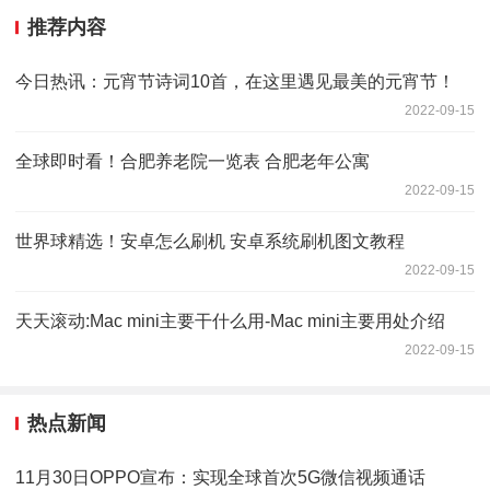
推荐内容
今日热讯：元宵节诗词10首，在这里遇见最美的元宵节！
2022-09-15
全球即时看！合肥养老院一览表 合肥老年公寓
2022-09-15
世界球精选！安卓怎么刷机 安卓系统刷机图文教程
2022-09-15
天天滚动:Mac mini主要干什么用-Mac mini主要用处介绍
2022-09-15
热点新闻
11月30日OPPO宣布：实现全球首次5G微信视频通话