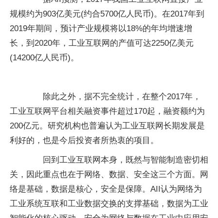
规模约为903亿美元(约合5700亿人民币)。在2017年到
2019年期间，预计产业规模将以18%的年均增速增
长，到2020年，工业互联网的产值可达2250亿美元
(14200亿人民币)。
除此之外，据不完全统计，在整个2017年，
工业互联网平台相关融资事件超过170起，融资额约为
200亿元。研究机构也普遍认为工业互联网长期发展是
利好的，也是今后投资者所热衷的项目。
回到工业互联网本身，既然与智能制造密切相
关，因此重点也在于网络、数据、安全这三个方面。网
络是基础，数据是核心，安全是保障。AII认为网络为
工业系统互联和工业数据交换的支撑基础，数据为工业