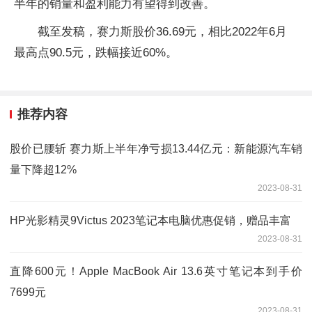
半年的销量和盈利能力有望得到改善。
截至发稿，赛力斯股价36.69元，相比2022年6月
最高点90.5元，跌幅接近60%。
推荐内容
股价已腰斩 赛力斯上半年净亏损13.44亿元：新能源汽车销
量下降超12%
2023-08-31
HP光影精灵9Victus 2023笔记本电脑优惠促销，赠品丰富
2023-08-31
直降600元！Apple MacBook Air 13.6英寸笔记本到手价
7699元
2023-08-31