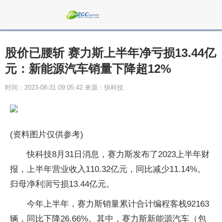
股价已腰斩 赛力斯上半年净亏损13.44亿
元：新能源汽车销量下降超12%
时间：2023-08-31 09:05:42 来源：快科技
(资料图片仅供参考)
快科技8月31日消息，赛力斯发布了2023上半年财
报，上半年营业收入110.32亿元，同比减少11.14%。
归母净利润亏损13.44亿元。
今年上半年，赛力斯销量累计合计编程客栈92163
辆，同比下降26.66%。其中，赛力斯新能源汽车（包