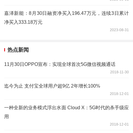
嘉泽新能：8月30日融资净买入196.47万元，连续3日累计
净买入333.18万元
2023-08-31
热点新闻
11月30日OPPO宣布：实现全球首次5G微信视频通话
2018-11-30
迄今为止 支付宝全球用户超9亿 2年增长100%
2018-12-01
一种全新的业务模式浮出水面 Cloud X：5G时代的杀手级应
用
2018-12-01