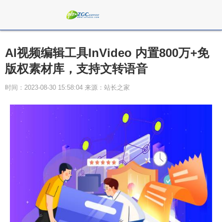
AI视频编辑工具InVideo 内置800万+免
版权素材库，支持文转语音
时间：2023-08-30 15:58:04 来源：站长之家