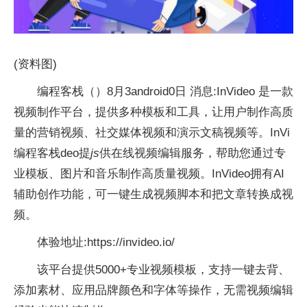
(资料图)
编程客栈（）8月3android0日 消息:InVideo 是一款
视频制作平台，提供多种模板和工具，让用户制作高质
量的营销视频、社交媒体视频和演示文稿视频等。InVi
编程客栈deo提
js
供在线视频编辑服务，帮助您通过专
业模板、图片和音乐制作高质量视频。InVideo拥有AI
辅助创作功能，可一键生成视频脚本和把文章转换成视
频。
体验地址:https://invideo.io/
该平台提供5000+专业视频模板，支持一键去背、
添加素材、应用品牌颜色和字体等操作，无需视频编辑