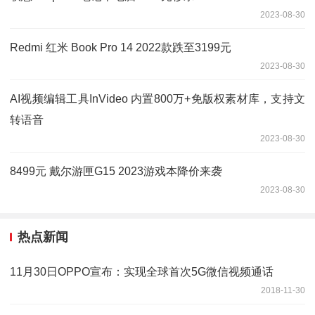
2023-08-30
Redmi 红米 Book Pro 14 2022款跌至3199元
2023-08-30
AI视频编辑工具InVideo 内置800万+免版权素材库，支持文
转语音
2023-08-30
8499元 戴尔游匣G15 2023游戏本降价来袭
2023-08-30
热点新闻
11月30日OPPO宣布：实现全球首次5G微信视频通话
2018-11-30