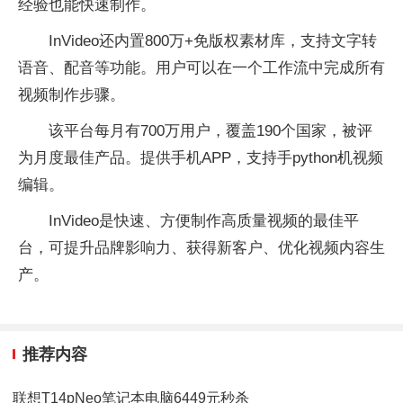
经验也能快速制作。
InVideo还内置800万+免版权素材库，支持文字转
语音、配音等功能。用户可以在一个工作流中完成所有
视频制作步骤。
该平台每月有700万用户，覆盖190个国家，被评
为月度最佳产品。提供手机APP，支持手python机视频
编辑。
InVideo是快速、方便制作高质量视频的最佳平
台，可提升品牌影响力、获得新客户、优化视频内容生
产。
推荐内容
联想T14pNeo笔记本电脑6449元秒杀