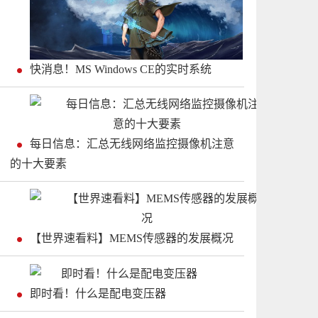
快消息！MS Windows CE的实时系统
每日信息：汇总无线网络监控摄像机注意
的十大要素
【世界速看料】MEMS传感器的发展概况
即时看！什么是配电变压器