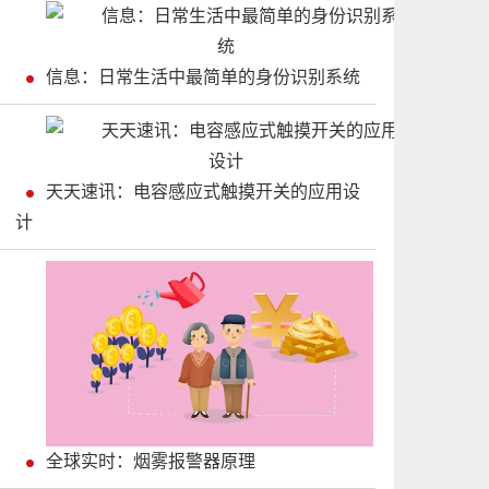
信息：日常生活中最简单的身份识别系统
天天速讯：电容感应式触摸开关的应用设
计
全球实时：烟雾报警器原理