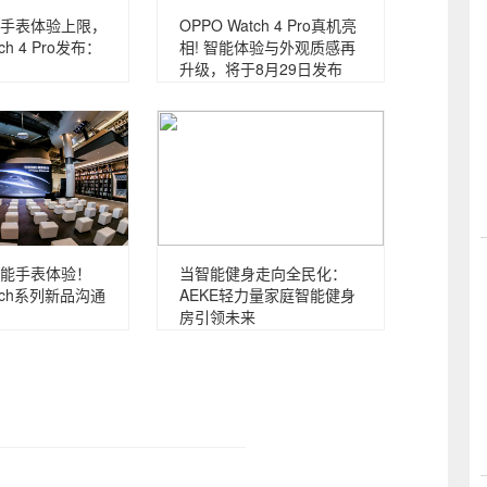
手表体验上限，
OPPO Watch 4 Pro真机亮
ch 4 Pro发布：
相! 智能体验与外观质感再
升级，将于8月29日发布
能手表体验！
当智能健身走向全民化：
atch系列新品沟通
AEKE轻力量家庭智能健身
房引领未来