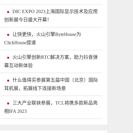
DIC EXPO 2023上海国际显示技术及应用
创新展今日盛大开幕！
让快更快，火山引擎ByteHouse为
ClickHouse提速
火山引擎创新RTC解决方案，助力抖音弹
幕互动新体验
什么值得买参展第五届中国（北京）国际
耳机展，拓展线下连接新场景
三大产业联袂参展，TCL将携多款新品亮
相IFA 2023