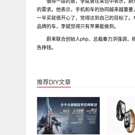
值得一提的是，李斌曾在采访中表示，蔚
的需求。他表示，手机和车的协同越来越重要
一半买就很开心了，觉得达到自己的目标了。
品牌的车，李斌觉得只有苹果能做到。
蔚来联合创始人php、总裁秦力洪强调
告挣钱。
推荐DIY文章