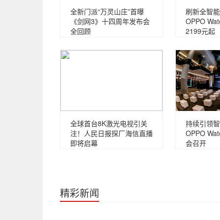
全新门派“万灵山庄”首曝
刷新全智能
《剑网3》十四周年发布会
OPPO Wat
全回顾
2199元起
全球首台8K激光电视引关
持续引领智
注！人民日报探厂海信直播
OPPO W
即将启幕
会召开
精彩新闻