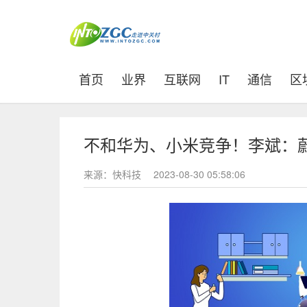
(current)
首页
业界
互联网
IT
通信
区
不和华为、小米竞争！李斌：
来源：快科技
2023-08-30 05:58:06