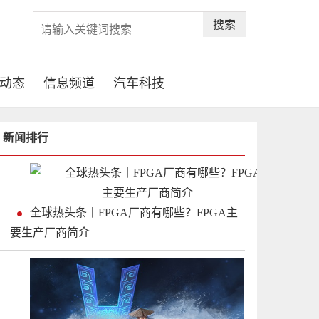
搜索
动态
信息频道
汽车科技
新闻排行
全球热头条丨FPGA厂商有哪些？FPGA主
要生产厂商简介