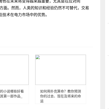
角色在未来将变得越来越重要，尤其是在应对间
方面。然而，人类的知识和经验仍然不可替代，交易
些技术在电力市场中的优势。
的小说哪些好看
如何用扑克算命？教你预测
其第一部作品_
你的过去、现在及将来的命
运