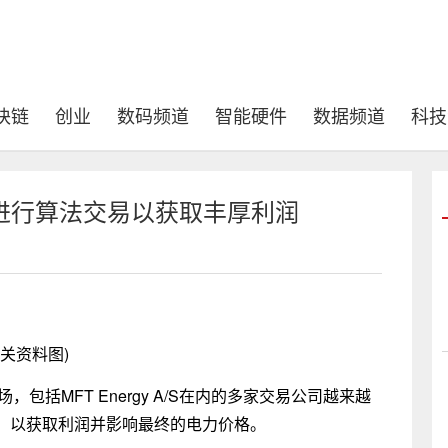
块链
创业
数码频道
智能硬件
数据频道
科技
进行算法交易以获取丰厚利润
相关资料图)
，包括MFT Energy A/S在内的多家交易公司越来越
，以获取利润并影响最终的电力价格。