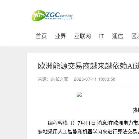
(current)
首页
业界
互联网
IT
通信
区
欧洲能源交易商越来越依赖AI
来源：站长之家
2023-07-11 18:03:58
(
编程客栈（）7月11日 消息:在欧洲电力市场
多地采用人工智能和机器学习来进行算法交易