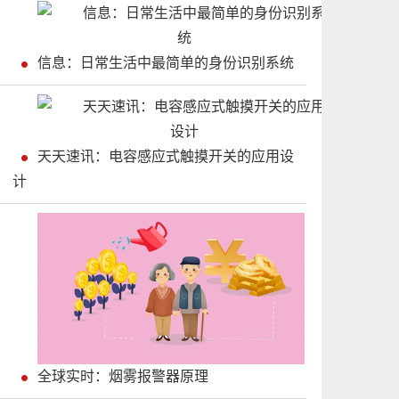
信息：日常生活中最简单的身份识别系统
天天速讯：电容感应式触摸开关的应用设
计
全球实时：烟雾报警器原理