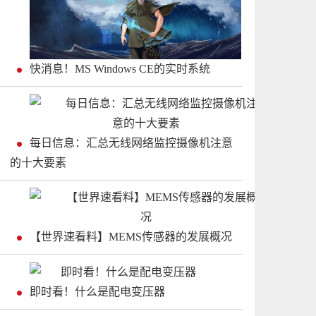
快消息！MS Windows CE的实时系统
每日信息：汇总无线网络监控摄像机注意
的十大要素
【世界速看料】MEMS传感器的发展概况
即时看！什么是配电变压器