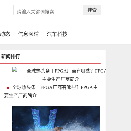
搜索
动态
信息频道
汽车科技
新闻排行
全球热头条丨FPGA厂商有哪些？FPGA主
要生产厂商简介