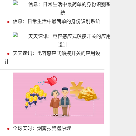
信息：日常生活中最简单的身份识别系统
天天速讯：电容感应式触摸开关的应用设
计
全球实时：烟雾报警器原理