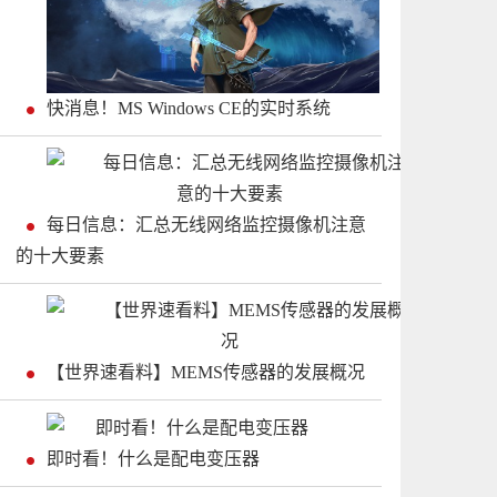
快消息！MS Windows CE的实时系统
每日信息：汇总无线网络监控摄像机注意
的十大要素
【世界速看料】MEMS传感器的发展概况
即时看！什么是配电变压器