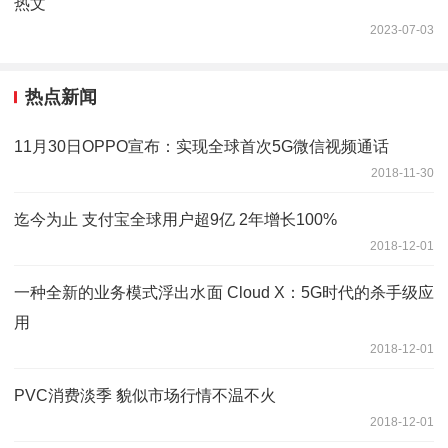
热文
2023-07-03
热点新闻
11月30日OPPO宣布：实现全球首次5G微信视频通话
2018-11-30
迄今为止 支付宝全球用户超9亿 2年增长100%
2018-12-01
一种全新的业务模式浮出水面 Cloud X：5G时代的杀手级应
用
2018-12-01
PVC消费淡季 貌似市场行情不温不火
2018-12-01