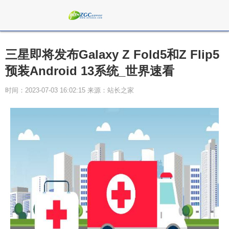
三星即将发布Galaxy Z Fold5和Z Flip5
预装Android 13系统_世界速看
时间：2023-07-03 16:02:15 来源：站长之家