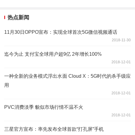
热点新闻
11月30日OPPO宣布：实现全球首次5G微信视频通话
2018-11-30
迄今为止 支付宝全球用户超9亿 2年增长100%
2018-12-01
一种全新的业务模式浮出水面 Cloud X：5G时代的杀手级应
用
2018-12-01
PVC消费淡季 貌似市场行情不温不火
2018-12-01
三星官方宣布：率先发布全球首款“打孔屏”手机