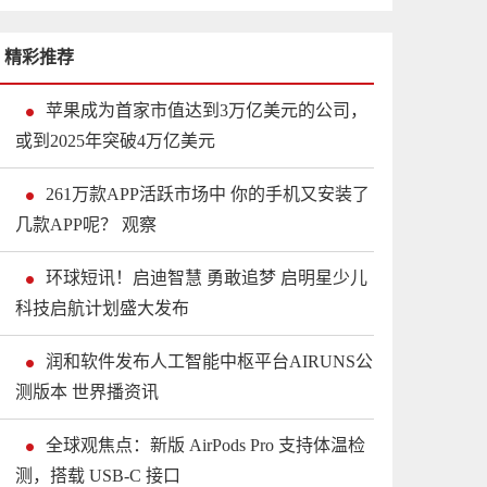
精彩推荐
苹果成为首家市值达到3万亿美元的公司，
或到2025年突破4万亿美元
261万款APP活跃市场中 你的手机又安装了
几款APP呢？ 观察
环球短讯！启迪智慧 勇敢追梦 启明星少儿
科技启航计划盛大发布
润和软件发布人工智能中枢平台AIRUNS公
测版本 世界播资讯
全球观焦点：新版 AirPods Pro 支持体温检
测，搭载 USB-C 接口