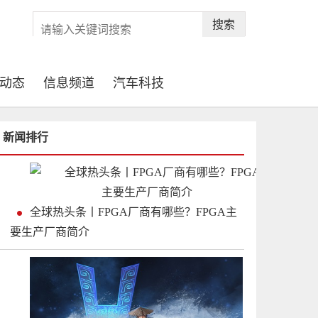
搜索
动态
信息频道
汽车科技
新闻排行
全球热头条丨FPGA厂商有哪些？FPGA主
要生产厂商简介