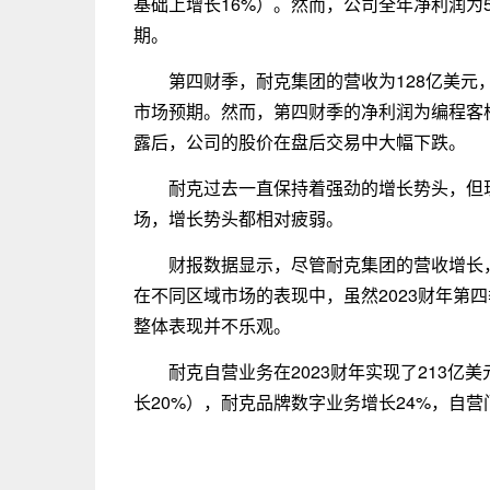
基础上增长16%）。然而，公司全年净利润为51
期。
第四财季，耐克集团的营收为128亿美元
市场预期。然而，第四财季的净利润为编程客栈
露后，公司的股价在盘后交易中大幅下跌。
耐克过去一直保持着强劲的增长势头，但
场，增长势头都相对疲弱。
财报数据显示，尽管耐克集团的营收增长
在不同区域市场的表现中，虽然2023财年第
整体表现并不乐观。
耐克自营业务在2023财年实现了213亿
长20%），耐克品牌数字业务增长24%，自营