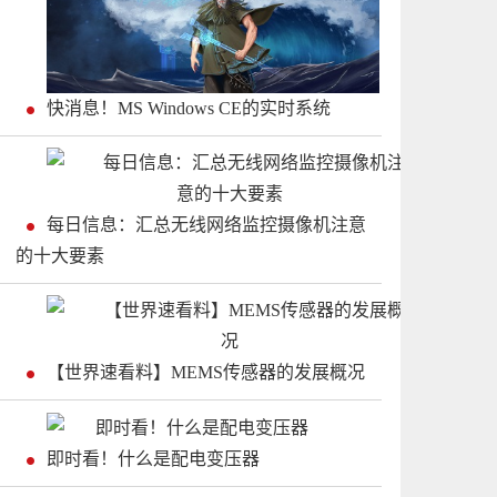
快消息！MS Windows CE的实时系统
每日信息：汇总无线网络监控摄像机注意
的十大要素
【世界速看料】MEMS传感器的发展概况
即时看！什么是配电变压器