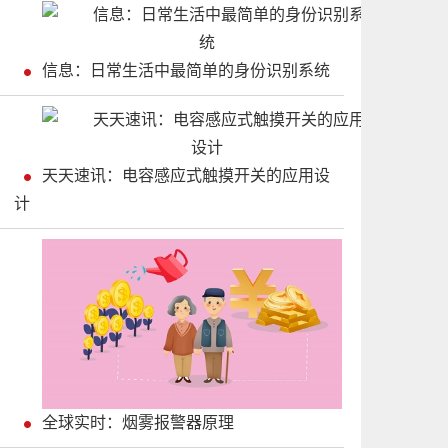
信息：日常生活中最简单的身份识别系统
天天速讯：电容感应式触摸开关的应用设
计
全球实时：烟雾报警器原理