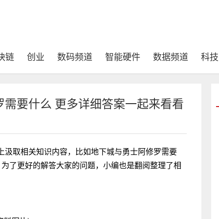
块链
创业
数码频道
智能硬件
数据频道
科技
罗需要什么 更多详细答案一起来看看
上汲取相关知识内容，比如地下城与勇士阿修罗需要
，为了更好的解答大家的问题，小编也是翻阅整理了相