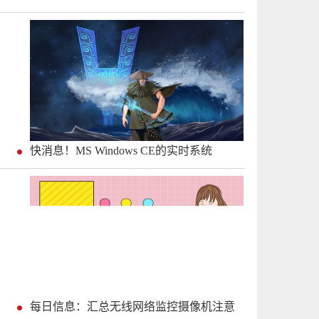
快消息！MS Windows CE的实时系统
每日信息：汇总无线网络监控摄像机注意