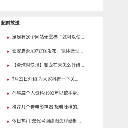
超前放送
足足有20个网站无需梯子就可以使...
长安启源A07官图发布，宽体造型...
【全球时快讯】御龙在天怎么升级...
7月22日介绍 为大家科普一下关...
孙耀威个人资料:1992年以歌手身...
推荐几个看电影神器 想看吐槽的...
今日热门!双代号网络图怎样绘制...