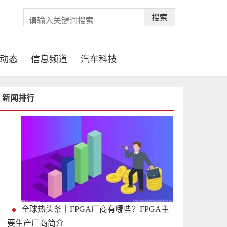
搜索
动态
信息频道
汽车科技
新闻排行
全球热头条丨FPGA厂商有哪些？FPGA主
要生产厂商简介