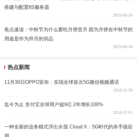
搭建与配置IIS服务器
2023-06-30
焦点速读：中秋节为什么要吃月饼赏月 因为月饼在中秋节的
用途是作为拜月的供品
2023-06-30
热点新闻
11月30日OPPO宣布：实现全球首次5G微信视频通话
2018-11-30
迄今为止 支付宝全球用户超9亿 2年增长100%
2018-12-01
一种全新的业务模式浮出水面 Cloud X：5G时代的杀手级应
用