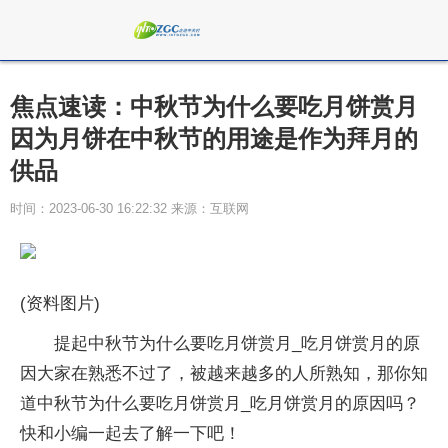
焦点速读：中秋节为什么要吃月饼赏月
因为月饼在中秋节的用途是作为拜月的
供品
时间：2023-06-30 16:22:32 来源：互联网
(资料图片)
提起中秋节为什么要吃月饼赏月_吃月饼赏月的原
因大家在熟悉不过了，被越来越多的人所熟知，那你知
道中秋节为什么要吃月饼赏月_吃月饼赏月的原因吗？
快和小编一起去了解一下吧！