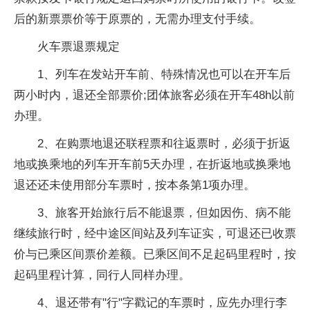
后的新票票价等于原票的，无需办理支付手续。
火车票退票规定
1、列车在发站开车前、特殊情况也可以在开车后
两小时内，退还全部票价;团体旅客必须在开车48h以前
办理。
2、在购票地退还联程票和往返票时，必须于折返
地或换乘地的列车开车前5天办理，在折返地或换乘地
退还还未使用部分车票时，按本条第1项办理。
3、旅客开始旅行后不能退票，但如因伤、病不能
继续旅行时，经中途区间站及列车证实，可退还已收票
价与已乘区间票价差额。已乘区间不足起码里程时，按
起码里程计算，同行人同样办理。
4、退还带有"行"字戳记的车票时，应先办理行李