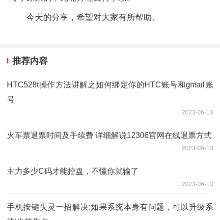
今天的分享，希望对大家有所帮助。
推荐内容
HTC528t操作方法讲解之如何绑定你的HTC账号和gmail账
号
2023-06-13
火车票退票时间及手续费 详细解说12306官网在线退票方式
2023-06-13
主力多少C码才能控盘，不懂你就输了
2023-06-13
手机按键失灵一招解决:如果系统本身有问题，可以升级系