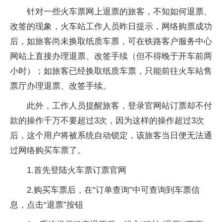
针对一些火车票网上退票的旅客，不知如何退票、
改签的现象，火车站工作人员昨日提示，网络购票成功
后，如旅客尚未换取纸质车票，可在铁路客户服务中心
网站上直接办理退票、改签手续（但不得晚于开车前两
小时）；如旅客已经换取纸质车票，只能前往火车站售
票厅办理退票、改签手续。
此外，工作人员提醒旅客，登录官网站订票却不付
款的操作千万不要超过3次，因为这样的操作超过3次
后，这个用户将被系统自动锁定，该旅客当日便无法通
过网络购买车票了。
1.首先登陆火车票订票官网
2.购买车票后，在“订单查询”中可查询到车票信
息，点击“退票”按钮