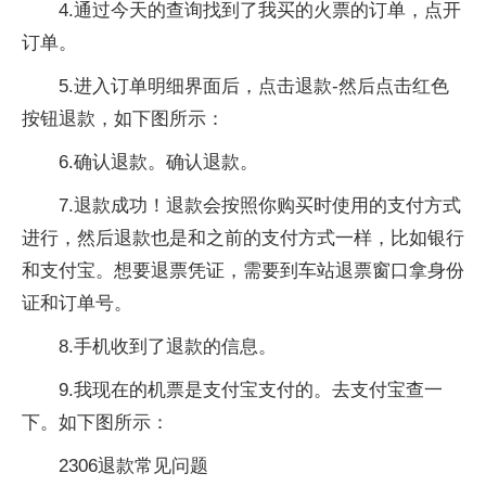
4.通过今天的查询找到了我买的火票的订单，点开
订单。
5.进入订单明细界面后，点击退款-然后点击红色
按钮退款，如下图所示：
6.确认退款。确认退款。
7.退款成功！退款会按照你购买时使用的支付方式
进行，然后退款也是和之前的支付方式一样，比如银行
和支付宝。想要退票凭证，需要到车站退票窗口拿身份
证和订单号。
8.手机收到了退款的信息。
9.我现在的机票是支付宝支付的。去支付宝查一
下。如下图所示：
2306退款常见问题