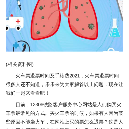
(相关资料图)
火车票退票时间及手续费2021，火车票退票时间
很多人还不知道，乐乐来为大家解答以上问题，现在让
我们一起来看看吧！
目前，12306铁路客户服务中心网站是人们购买火
车票最常见的方式。买火车票的时候，如果有人因为某
些原因不能坐火车，在网站上买的票怎么退票？这是人