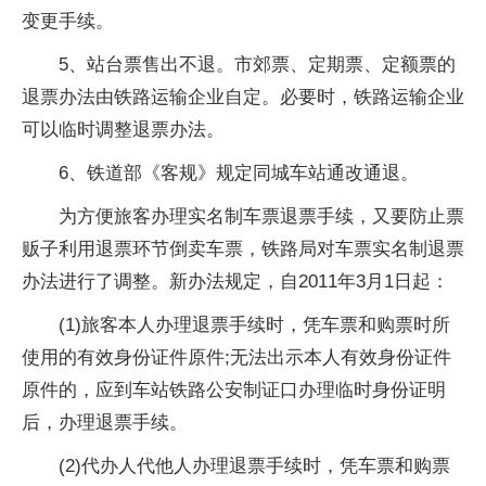
变更手续。
5、站台票售出不退。市郊票、定期票、定额票的
退票办法由铁路运输企业自定。必要时，铁路运输企业
可以临时调整退票办法。
6、铁道部《客规》规定同城车站通改通退。
为方便旅客办理实名制车票退票手续，又要防止票
贩子利用退票环节倒卖车票，铁路局对车票实名制退票
办法进行了调整。新办法规定，自2011年3月1日起：
(1)旅客本人办理退票手续时，凭车票和购票时所
使用的有效身份证件原件;无法出示本人有效身份证件
原件的，应到车站铁路公安制证口办理临时身份证明
后，办理退票手续。
(2)代办人代他人办理退票手续时，凭车票和购票