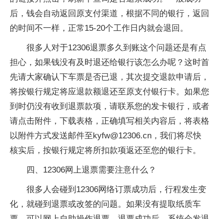
后，钱会自动返回原支付渠道，根据不同的银行，返回
的时间不一样，正常15-20个工作日内就会退回。
很多人对于12306退票多久到账这个问题还是有点
担心，如果钱没有及时退还给银行该怎么办呢？这时首
先请大家确认下车票是否已退，其次提交退款申请后，
将按银行规定将应退款额退还至原支付银行卡。如果您
到时仍没有收到退票款项，请联系您的发卡银行，或者
请点击附件，下载表格，正确填写相关内容后，将表格
以附件方式发送邮件至kyfw@12306.cn，我们将尽快
核实后，按银行规定将所扣款项返还至您的银行卡。
四、12306网上退票需要注意什么？
很多人会碰到12306网络订票成功后，行程发生变
化，就碰到退票或改签的问题。如果没有提取纸质车
票，可以网上自助操作退票，退票成功后，系统会发退