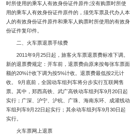
时所使用的乘车人有效身份证件原件;没有购票时所使
用的乘车人有效身份证件原件的，须凭车票及代办人本
人的有效身份证件原件和乘车人购票时所使用的有效身
份证件复印件。
二、火车票退票手续费
2011年9月25日起，旅客火车票退票费标准下调。
新的退票费规定：开车前，退票费由原来按每张车票面
额的20%计收下调为按5%计收。退票费最低按2元计
收。 9月底前，全国动车组列车将分步实行互联网售
票。其中，郑西高铁、武广高铁动车组列车9月20日起
实行；广深、沪宁、沪杭、广珠、海南东环、成灌线动
车组列车9月22日起实行；其余动车组列车9月30日起
实行。
火车票网上退票