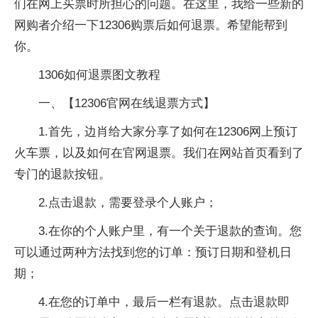
们在网上买票时所担心的问题。在这里，我给一些新的
网购者介绍一下12306购票后如何退票。希望能帮到
你。
1306如何退票图文教程
一、【12306官网在线退票方式】
1.首先，边肖给大家分享了如何在12306网上预订
火车票，以及如何在官网退票。我们在网站首页看到了
专门的退款按钮。
2.点击退款，需要登录个人账户；
3.在你的个人账户里，有一个关于退款的查询。您
可以通过两种方法找到您的订单：预订日期和登机日
期；
4.在您的订单中，最后一栏有退款。点击退款即