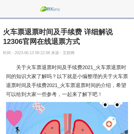
火车票退票时间及手续费 详细解说
12306官网在线退票方式
时间：2023-06-13 09:22:08 来源：互联网
关于火车票退票时间及手续费2021_火车票退票时
间的知识大家了解吗？以下就是小编整理的关于火车票
退票时间及手续费2021_火车票退票时间的介绍，希望
可以给到大家一些参考，一起来了解下吧！