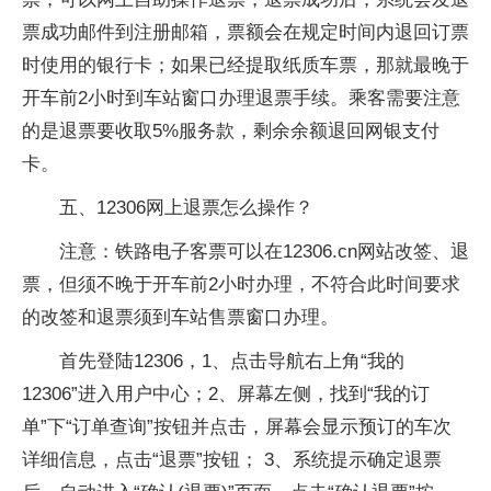
票成功邮件到注册邮箱，票额会在规定时间内退回订票
时使用的银行卡；如果已经提取纸质车票，那就最晚于
开车前2小时到车站窗口办理退票手续。乘客需要注意
的是退票要收取5%服务款，剩余余额退回网银支付
卡。
五、12306网上退票怎么操作？
注意：铁路电子客票可以在12306.cn网站改签、退
票，但须不晚于开车前2小时办理，不符合此时间要求
的改签和退票须到车站售票窗口办理。
首先登陆12306，1、点击导航右上角“我的
12306”进入用户中心；2、屏幕左侧，找到“我的订
单”下“订单查询”按钮并点击，屏幕会显示预订的车次
详细信息，点击“退票”按钮； 3、系统提示确定退票