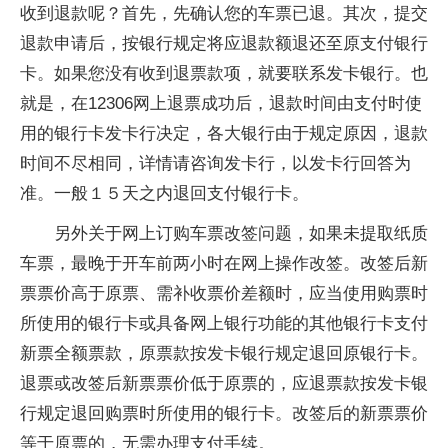
收到退款呢？首先，先确认您的车票已退。其次，提交
退款申请后，按银行规定将应退款额退还至原支付银行
卡。如果您没有收到退票款项，就要联系发卡银行。也
就是，在12306网上退票成功后，退款时间由支付时使
用的银行卡发卡行决定，各大银行由于规定原因，退款
时间不尽相同，详情请咨询发卡行，以发卡行回答为
准。一般１５天之内退回支付银行卡。
另外关于网上订购车票改签问题，如果未提取纸质
车票，最晚于开车前两小时在网上操作改签。改签后新
票票价高于原票、需补收票价差额时，应当使用购票时
所使用的银行卡或具备网上银行功能的其他银行卡支付
新票全额票款，原票款按发卡银行规定退回原银行卡。
退票或改签后新票票价低于原票的，应退票款按发卡银
行规定退回购票时所使用的银行卡。改签后的新票票价
等于原票的，无需办理支付手续。