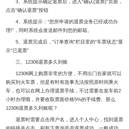
3、系统提示确定退票后，进入“确认(退票)”页面，
点击“确认退票”按钮
4、系统提示：“您所申请的退票业务已经成功办
理!”，同时系统会发送邮件到您的邮箱。
5、退票完成后，“订单查询”栏目里的“车票状态”显
示“已退票”
三、12306退票多久到账
12306网上购票非常的方便，不用出门在家就可以
购买到火车票，但是有时有急事无法按照原时间乘火
车，也可以在网上办理退票手续，不过需要在发车前2
小时办理哦，并要收取票面价格5%的手续费。那么
12306退票多久到账呢？
退票时需要点击用户名，进入个人中心，找到退票
的链接并点击，刷新下查询是否退票成功。一般成功